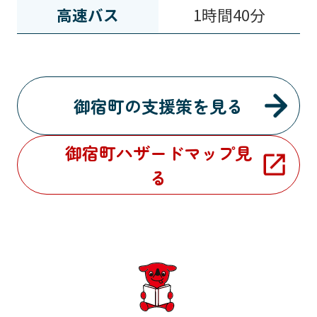
高速バス
1時間40分
御宿町の支援策を見る
御宿町ハザードマップ見
る