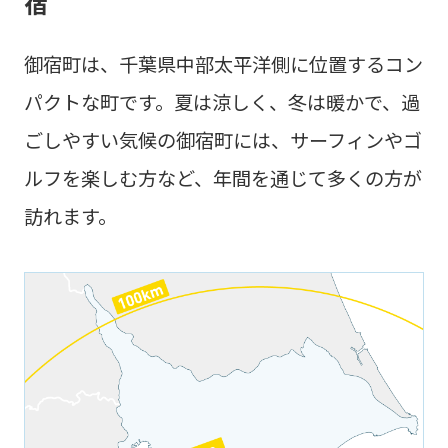
宿
御宿町は、千葉県中部太平洋側に位置するコン
パクトな町です。夏は涼しく、冬は暖かで、過
ごしやすい気候の御宿町には、サーフィンやゴ
ルフを楽しむ方など、年間を通じて多くの方が
訪れます。