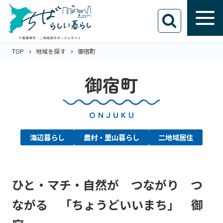
TOP
地域を探す
御宿町
御宿町
ONJUKU
海辺暮らし
農村・里山暮らし
二地域居住
ひと・マチ・自然が つながり つ
ながる 「ちょうどいいまち」 御