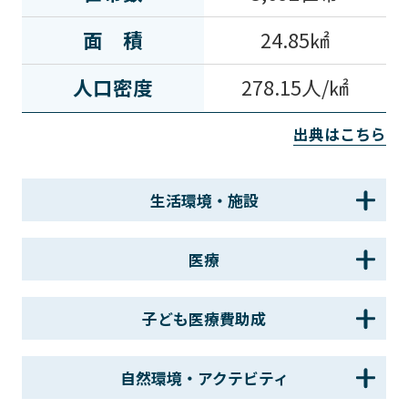
面積
24.85㎢
人口密度
278.15人/㎢
出典はこちら
生活環境・施設
医療
子ども医療費助成
自然環境・アクテビティ