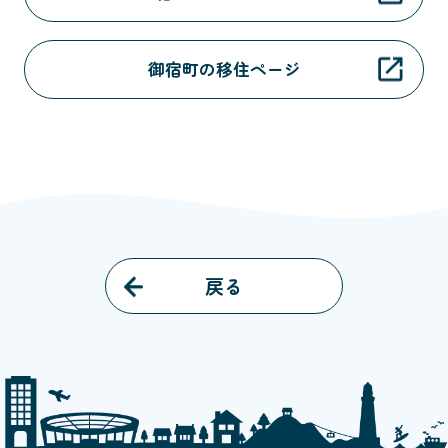
御宿町の移住ページ
戻る