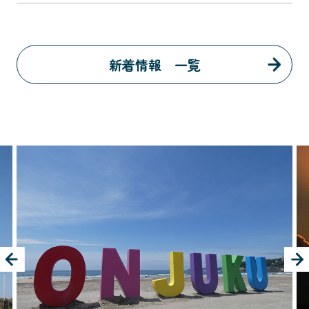
新着情報 一覧