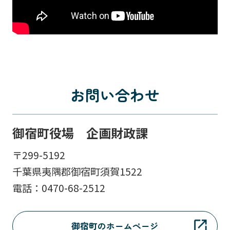
お問い合わせ
御宿町役場 企画財政課
〒299-5192
千葉県夷隅郡御宿町須賀1522
電話：0470-68-2512
御宿町のホームページ