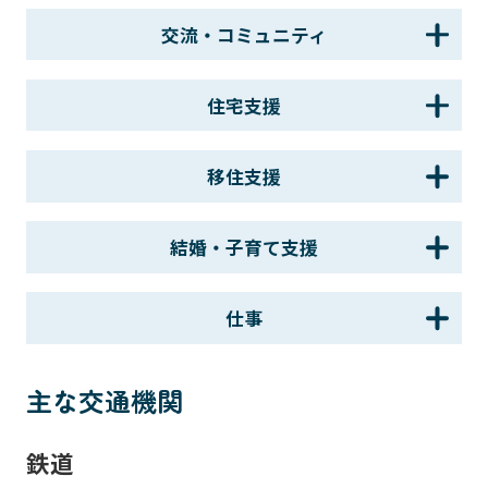
交流・コミュニティ
住宅支援
移住支援
結婚・子育て支援
仕事
主な交通機関
鉄道