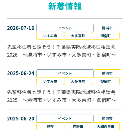
新着情報
2026-07-16
イベント
勝浦市
いすみ市
大多喜町
御宿町
先輩移住者と話そう！千葉県夷隅地域移住相談会
2026 ～勝浦市・いすみ市・大多喜町・御宿町～
2025-06-24
イベント
勝浦市
いすみ市
大多喜町
御宿町
先輩移住者と話そう！千葉県夷隅地域移住相談会
2025 ～勝浦市・いすみ市・大多喜町・御宿町～
2025-06-20
イベント
勝浦市
旭市
匝瑳市
大網白里市