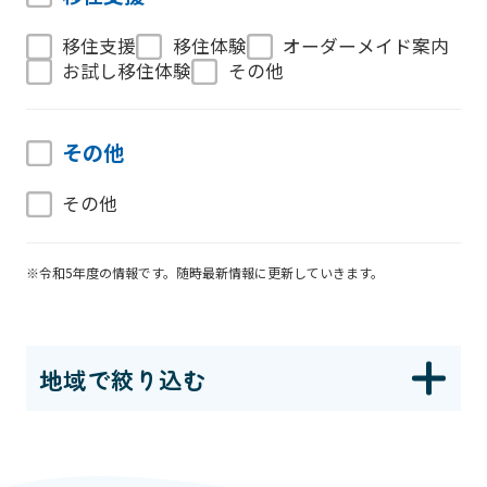
移住支援
移住体験
オーダーメイド案内
お試し移住体験
その他
その他
その他
※令和5年度の情報です。随時最新情報に更新していきます。
地域で絞り込む