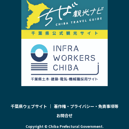
千葉県ウェブサイト
著作権・プライバシー・免責事項等
お問合せ
Copyright © Chiba Prefectural Government.