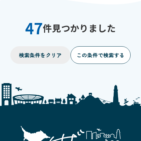
47
件見つかりました
検索条件をクリア
この条件で検索する