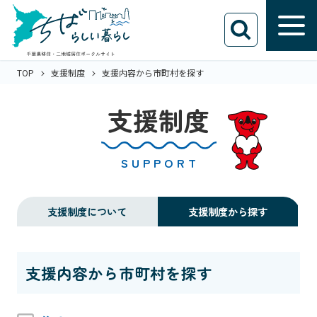
TOP
支援制度
支援内容から市町村を探す
支援制度
SUPPORT
支援制度について
支援制度から探す
支援内容から市町村を探す