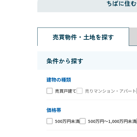
ちばに住む
売買物件・土地を探す
条件から探す
建物の種類
売買戸建て
売りマンション・アパート
価格帯
500万円未満
500万円〜1,000万円未満