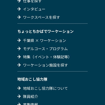
仕事を探す
インタビュー
ワークスペースを探す
ちょっとちかばでワーケーション
千葉県 × ワーケーション
モデルコース・プログラム
特集（イベント・体験記等）
ワーケーション施設を探す
地域おこし協力隊
地域おこし協力隊について
隊員紹介
募集情報