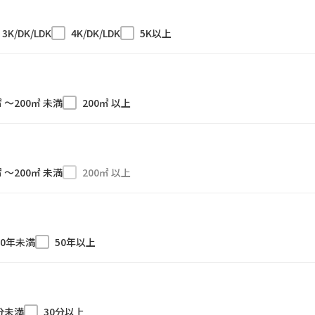
3K/DK/LDK
4K/DK/LDK
5K以上
㎡ 〜200㎡ 未満
200㎡ 以上
㎡ 〜200㎡ 未満
200㎡ 以上
50年未満
50年以上
分未満
30分以上