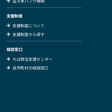
空き家バンク検索
支援制度
支援制度について
支援制度から探す
相談窓口
ちば移住支援センター
各市町村の相談窓口