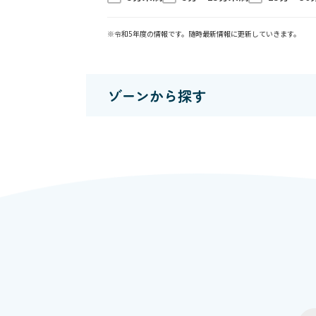
※令和5年度の情報です。随時最新情報に更新していきます。
ゾーンから探す