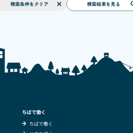
検索条件をクリア
検索結果を見る
ちばで働く
ちばで働く