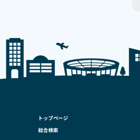
トップページ
総合検索