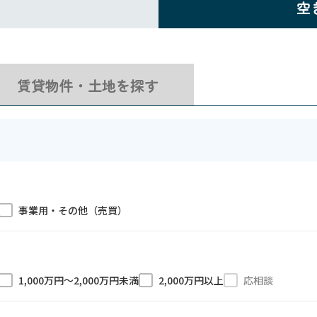
空
賃貸物件・土地を探す
事業用・その他（売買）
1,000万円〜2,000万円未満
2,000万円以上
応相談