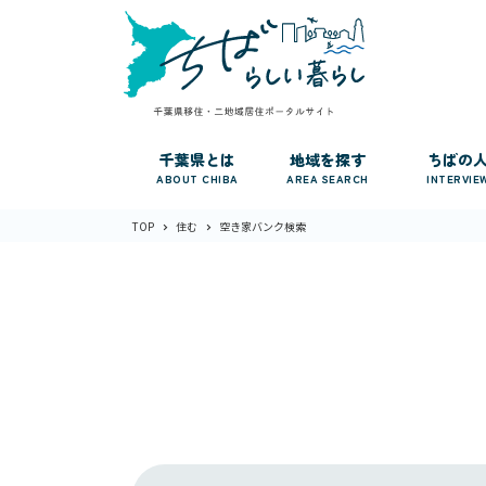
千葉県とは
地域を探す
ちばの
ABOUT CHIBA
AREA SEARCH
INTERVIE
TOP
住む
空き家バンク検索