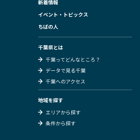
新着情報
イベント・トピックス
ちばの人
千葉県とは
千葉ってどんなところ？
データで見る千葉
千葉へのアクセス
地域を探す
エリアから探す
条件から探す