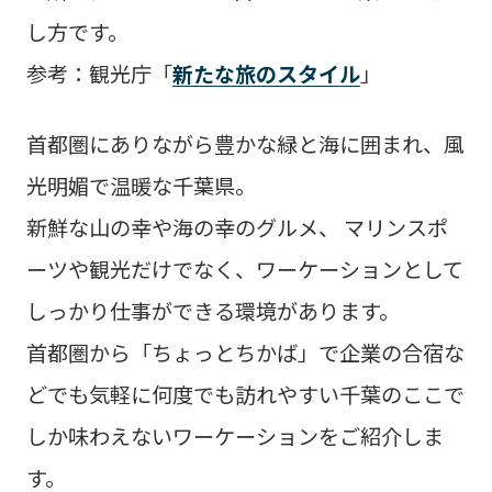
し方です。
参考：観光庁「
新たな旅のスタイル
」
首都圏にありながら豊かな緑と海に囲まれ、風
光明媚で温暖な千葉県。
新鮮な山の幸や海の幸のグルメ、 マリンスポ
ーツや観光だけでなく、
ワーケーションとして
しっかり仕事ができる環境があります。
首都圏から「ちょっとちかば」で企業の合宿な
どでも
気軽に何度でも訪れやすい千葉のここで
しか味わえないワーケーションをご紹介しま
す。