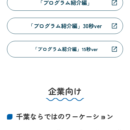
「プログラム紹介編」
「プログラム紹介編」30秒ver
「プログラム紹介編」15秒ver
企業向け
千葉ならではのワーケーション