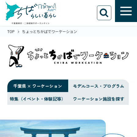
TOP
ちょっとちかばでワーケーション
千葉県 × ワーケーション
モデルコース・プログラム
特集（イベント・体験記等）
ワーケーション施設を探す