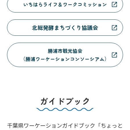
いちはらライフ＆ワークコミッション
北総発酵まちづくり協議会
勝浦市観光協会
（勝浦ワーケーションコンソーシアム）
ガイドブック
千葉県ワーケーションガイドブック「ちょっと