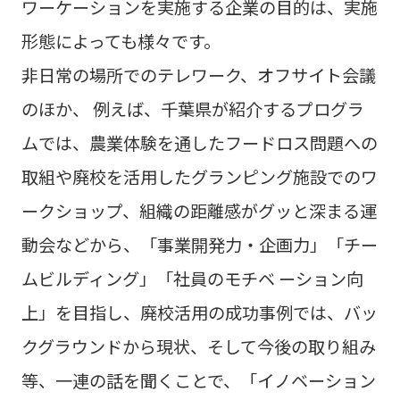
ワーケーションを実施する企業の目的は、実施
形態によっても様々です。
非日常の場所でのテレワーク、オフサイト会議
のほか、 例えば、千葉県が紹介するプログラ
ムでは、農業体験を通したフードロス問題への
取組や廃校を活用したグランピング施設でのワ
ークショップ、組織の距離感がグッと深まる運
動会などから、「事業開発力・企画力」「チー
ムビルディング」「社員のモチベ ーション向
上」を目指し、廃校活用の成功事例では、バッ
クグラウンドから現状、そして今後の取り組み
等、一連の話を聞くことで、「イノベーション