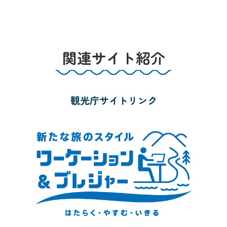
関連サイト紹介
観光庁サイトリンク