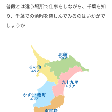
普段とは違う場所で仕事をしながら、千葉を知
り、千葉での余暇を楽しんでみるのはいかがで
しょうか