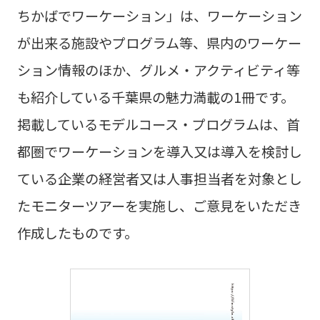
ちかばでワーケーション」は、
ワーケーション
が出来る施設やプログラム等、県内のワーケー
ション情報のほか、
グルメ・アクティビティ等
も紹介している千葉県の魅力満載の1冊です。
掲載しているモデルコース・プログラムは、首
都圏でワーケーションを導入
又は導入を検討し
ている企業の経営者又は人事担当者を対象とし
たモニターツアーを実施し、
ご意見をいただき
作成したものです。