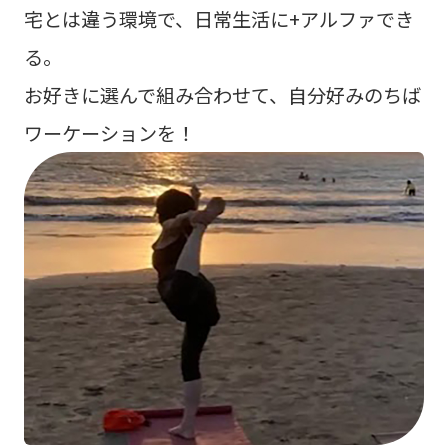
宅とは違う環境で、日常生活に+アルファでき
る。
お好きに選んで組み合わせて、自分好みのちば
ワーケーションを！