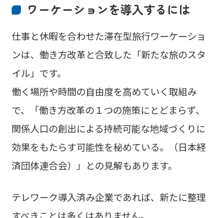
ワーケーションを導入するには
仕事と休暇を合わせた滞在型旅行ワーケーショ
ンは、働き方改革と合致した「新たな旅のスタ
イル」です。
働く場所や時間の自由度を高めていく取組み
で、「働き方改革の１つの施策にとどまらず、
関係人口の創出による持続可能な地域づくりに
効果をもたらす可能性を秘めている。（日本経
済団体連合会）」との見解もあります。
テレワーク導入済み企業であれば、新たに整理
すべきことは多くはありません。