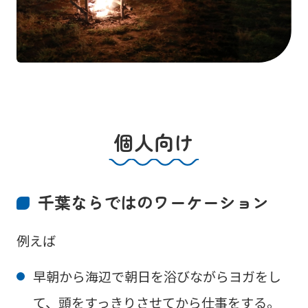
個人向け
千葉ならではのワーケーション
例えば
早朝から海辺で朝日を浴びながらヨガをし
て、頭をすっきりさせてから仕事をする。