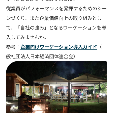
従業員がパフォーマンスを発揮するためのシー
ンづくり、また企業価値向上の取り組みとし
て、「自社の強み」となるワーケーションを導
入してみませんか。
参考：
企業向けワーケーション導入ガイド
（一
般社団法人日本経済団体連合会）