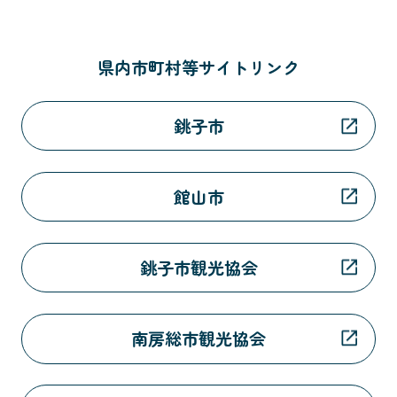
県内市町村等サイトリンク
銚子市
館山市
銚子市観光協会
南房総市観光協会