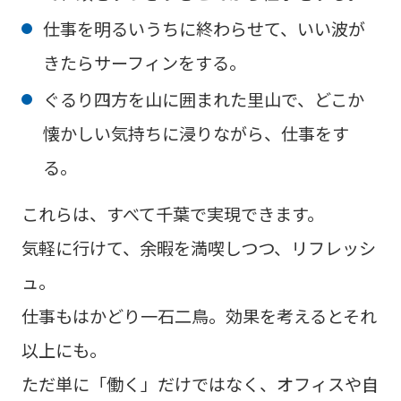
仕事を明るいうちに終わらせて、いい波が
きたらサーフィンをする。
ぐるり四方を山に囲まれた里山で、どこか
懐かしい気持ちに浸りながら、仕事をす
る。
これらは、すべて千葉で実現できます。
気軽に行けて、余暇を満喫しつつ、リフレッシ
ュ。
仕事もはかどり一石二鳥。効果を考えるとそれ
以上にも。
ただ単に「働く」だけではなく、オフィスや自