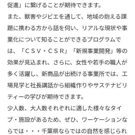
促進」に繋げることが期待できます。
また、獣害やジビエを通して、地域の抱える課
題に携わる方から話を伺い、リアルな現状や事
業化について知ることができるプログラムで
は、「ＣＳＶ‧ＣＳＲ」「新規事業開発」等の
効果が見込まれ、さらに、女性や若手の職人が
多く活躍し、新商品が出続ける事業所では、工
場見学と社⾧講話から組織作りやサステナビリ
ティーの学びが期待できます。
少人数、大人数それぞれに適した様々なタイ
プ‧施設があるため、ぜひ、ワーケーションな
らでは‧‧‧千葉県ならではの自然を感じられ