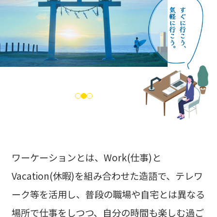
ワーケーションとは、Work(仕事)と
Vacation(休暇)を組み合わせた造語で、テレワ
ーク等を活用し、
普段の職場や自宅とは異なる
場所で仕事をしつつ、自分の時間も楽しむ過ご