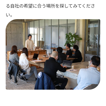
る自社の希望に合う場所を探してみてくださ
い。