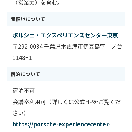
（営業力）を育む。
開催地について
ポルシェ・エクスペリエンスセンター東京
〒292-0034 千葉県木更津市伊豆島字中ノ台
1148−1
宿泊について
宿泊不可
会議室利用可（詳しくは公式HPをご覧くだ
さい）
https://porsche-experiencecenter-