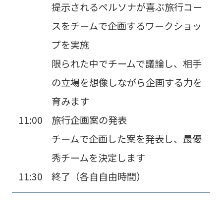
提示されるペルソナが喜ぶ旅行コー
スをチームで企画するワークショッ
プを実施
限られた中でチームで議論し、相手
の立場を想像しながら企画する力を
育みます
11:00
旅行企画案の発表
チームで企画した案を発表し、最優
秀チームを決定します
11:30
終了（各自自由時間）