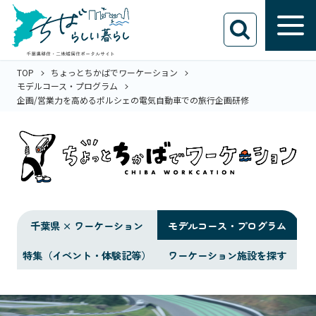
TOP
ちょっとちかばでワーケーション
モデルコース・プログラム
企画/営業力を高めるポルシェの電気自動車での旅行企画研修
千葉県 × ワーケーション
モデルコース・プログラム
特集（イベント・体験記等）
ワーケーション施設を探す