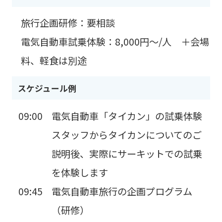
旅行企画研修：要相談
電気自動車試乗体験：8,000円〜/人 ＋会場
料、軽食は別途
スケジュール例
09:00
電気自動車「タイカン」の試乗体験
スタッフからタイカンについてのご
説明後、実際にサーキットでの試乗
を体験します
09:45
電気自動車旅行の企画プログラム
（研修）