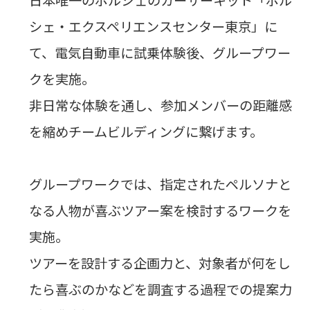
シェ・エクスペリエンスセンター東京」に
て、電気自動車に試乗体験後、グループワー
クを実施。
非日常な体験を通し、参加メンバーの距離感
を縮めチームビルディングに繋げます。
グループワークでは、指定されたペルソナと
なる人物が喜ぶツアー案を検討するワークを
実施。
ツアーを設計する企画力と、対象者が何をし
たら喜ぶのかなどを調査する過程での提案力