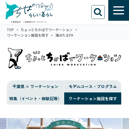
TOP
ちょっとちかばでワーケーション
ワーケーション施設を探す
海ほたるPA
千葉県 × ワーケーション
モデルコース・プログラム
特集（イベント・体験記等）
ワーケーション施設を探す