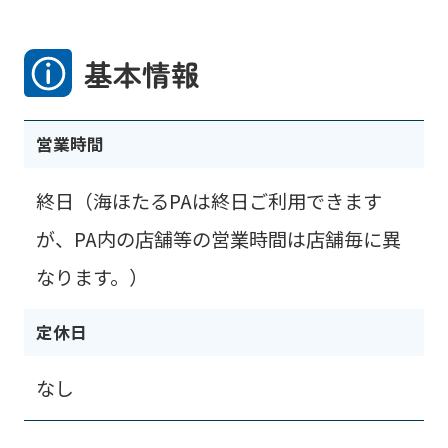
基本情報
営業時間
終日（海ほたるPAは終日ご利用できます
が、PA内の店舗等の営業時間は店舗毎に異
なります。）
定休日
なし