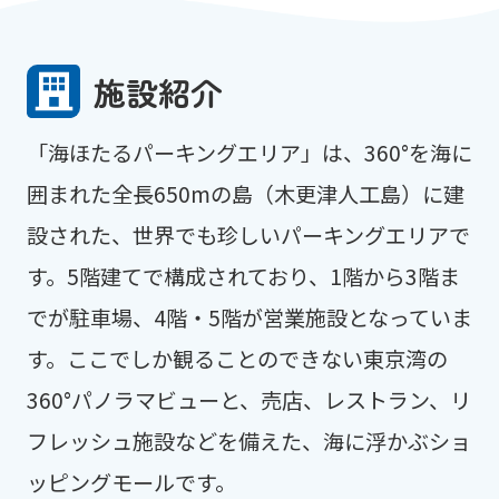
施設紹介
「海ほたるパーキングエリア」は、360°を海に
囲まれた全長650mの島（木更津人工島）に建
設された、世界でも珍しいパーキングエリアで
す。5階建てで構成されており、1階から3階ま
でが駐車場、4階・5階が営業施設となっていま
す。ここでしか観ることのできない東京湾の
360°パノラマビューと、売店、レストラン、リ
フレッシュ施設などを備えた、海に浮かぶショ
ッピングモールです。