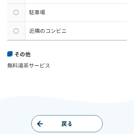
◯
駐車場
◯
近隣のコンビニ
その他
無料湯茶サービス
戻る