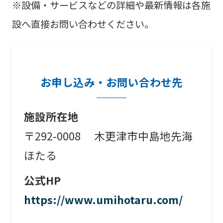
※設備・サービスなどの詳細や最新情報は各施
設へ直接お問い合わせください。
お申し込み・お問い合わせ先
施設所在地
〒292-0008 木更津市中島地先海
ほたる
公式HP
https://www.umihotaru.com/