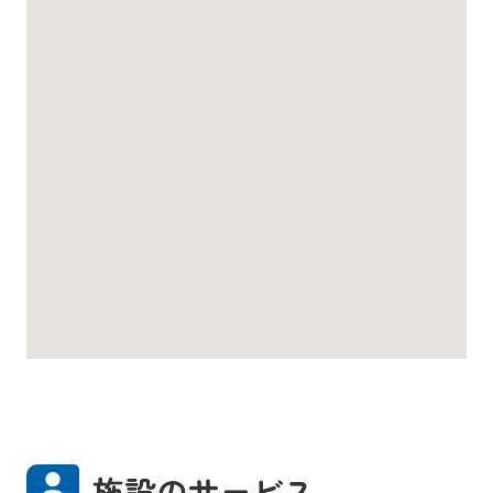
施設のサービス