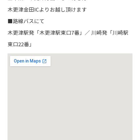
木更津金田ICよりお越し頂けます
■路線バスにて
木更津駅発「木更津駅東口7番」／ 川崎発「川崎駅
東口22番」