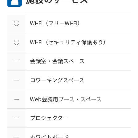
◯
Wi-Fi（フリーWi-Fi）
◯
Wi-Fi（セキュリティ保護あり）
ー
会議室・会議スペース
ー
コワーキングスペース
ー
Web会議用ブース・スペース
ー
プロジェクター
ー
ホワイトボード