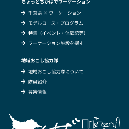
ちょっとちかばでワーケーション
千葉県 × ワーケーション
モデルコース・プログラム
特集（イベント・体験記等）
ワーケーション施設を探す
地域おこし協力隊
地域おこし協力隊について
隊員紹介
募集情報