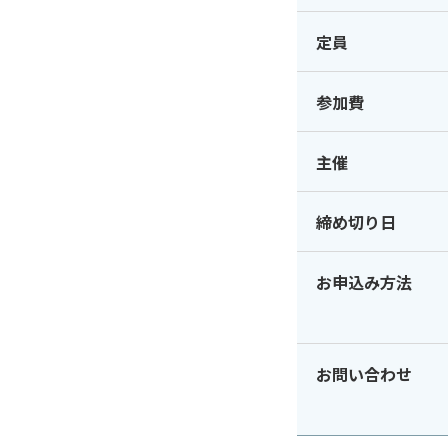
定員
参加費
主催
締め切り日
お申込み方法
お問い合わせ