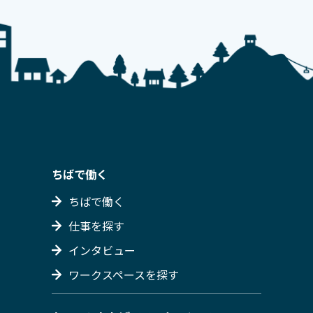
ちばで働く
ちばで働く
仕事を探す
インタビュー
ワークスペースを探す