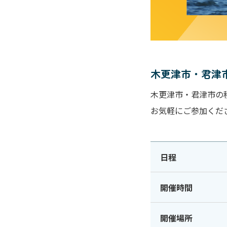
木更津市・君津
木更津市・君津市の
お気軽にご参加くだ
日程
開催時間
開催場所