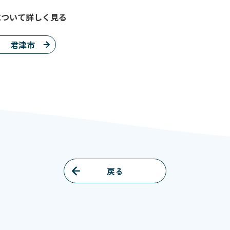
について詳しく見る
君津市
戻る