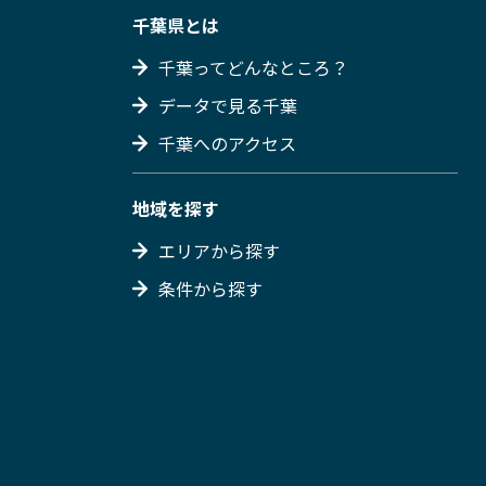
千葉県とは
千葉ってどんなところ？
データで見る千葉
千葉へのアクセス
地域を探す
エリアから探す
条件から探す