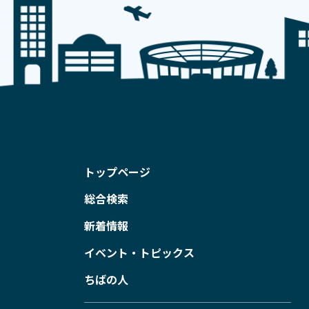
トップページ
総合検索
新着情報
イベント・トピックス
ちばの人