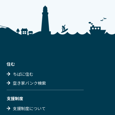
住む
ちばに住む
空き家バンク検索
支援制度
支援制度について