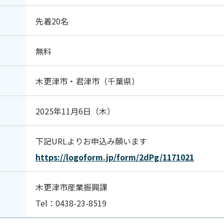
先着20名
無料
木更津市・君津市（千葉県）
2025年11月6日（木）
下記URLよりお申込み願います
https://logoform.jp/form/2dPg/1171021
木更津市産業振興課
Tel：0438-23-8519