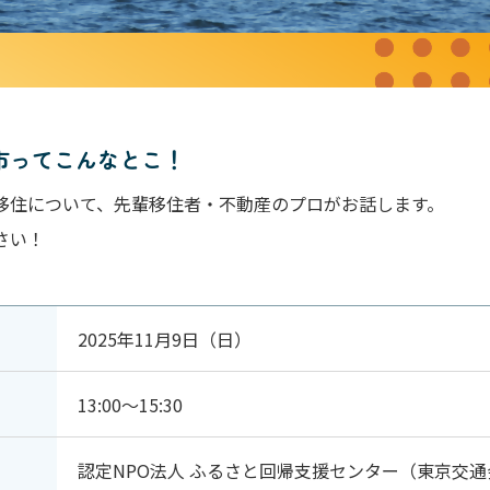
市ってこんなとこ！
移住について、先輩移住者・不動産のプロがお話します。
さい！
2025年11月9日（日）
13:00～15:30
認定NPO法人 ふるさと回帰支援センター（東京交通