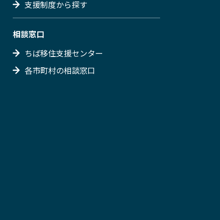
支援制度から探す
相談窓口
ちば移住支援センター
各市町村の相談窓口