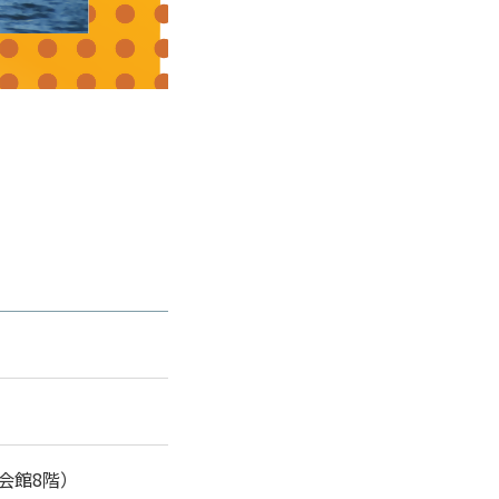
会館8階）