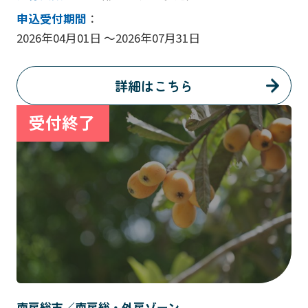
申込受付期間
：
2026年04月01日 ～2026年07月31日
詳細はこちら
南房総市／南房総・外房ゾーン