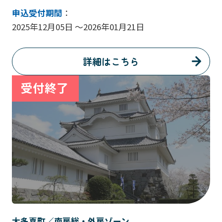
申込受付期間
：
2025年12月05日 ～2026年01月21日
詳細はこちら
大多喜町／南房総・外房ゾーン