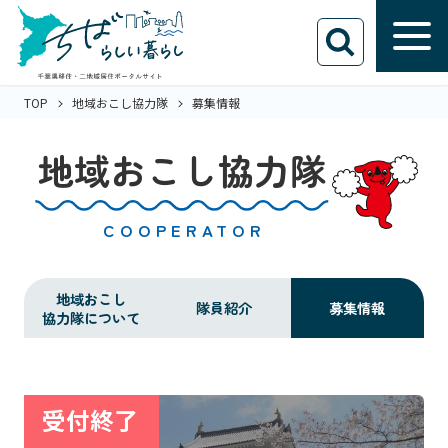
TOP
地域おこし協力隊
募集情報
地域おこし協力隊
COOPERATOR
地域おこし
隊員紹介
募集情報
協力隊について