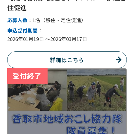
住促進
応募人数
：1名（移住・定住促進）
申込受付期間
：
2026年01月19日 ～2026年03月17日
詳細はこちら