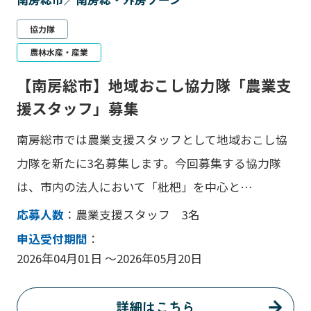
協力隊
農林水産・産業
【南房総市】地域おこし協力隊「農業支
援スタッフ」募集
南房総市では農業支援スタッフとして地域おこし協
力隊を新たに3名募集します。今回募集する協力隊
は、市内の法人において「枇杷」を中心と…
応募人数
：農業支援スタッフ 3名
申込受付期間
：
2026年04月01日 ～2026年05月20日
詳細はこちら