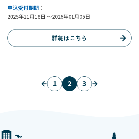
申込受付期間
：
2025年11月18日 ～2026年01月05日
詳細はこちら
1
2
3