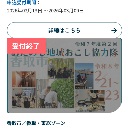
申込受付期間
：
2026年02月13日 ～2026年03月09日
詳細はこちら
香取市／香取・東総ゾーン