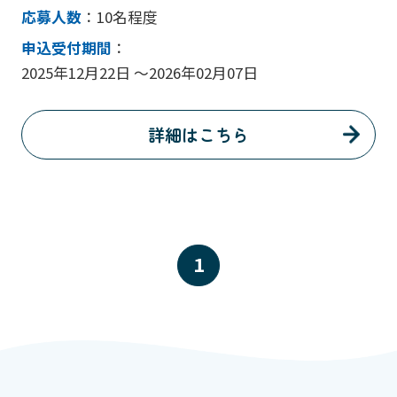
応募人数
：10名程度
申込受付期間
：
2025年12月22日 ～2026年02月07日
詳細はこちら
1