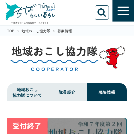
TOP
地域おこし協力隊
募集情報
地域おこし協力隊
COOPERATOR
地域おこし
隊員紹介
募集情報
協力隊について