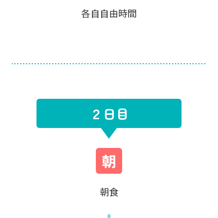
各自自由時間
２日目
朝
朝食