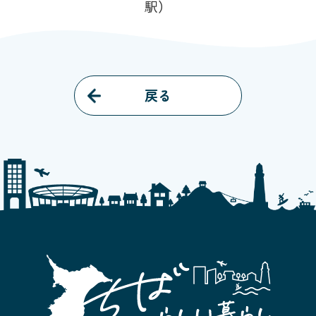
駅）
戻る