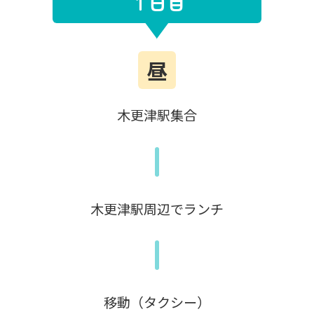
１日目
昼
木更津駅集合
木更津駅周辺でランチ
移動（タクシー）