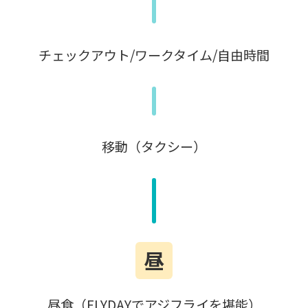
チェックアウト/ワークタイム/自由時間
移動（タクシー）
昼
昼食（FLYDAYでアジフライを堪能）