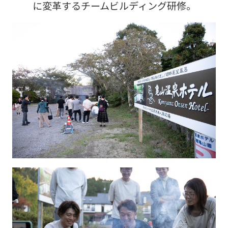
に変革するチームビルディング研修。