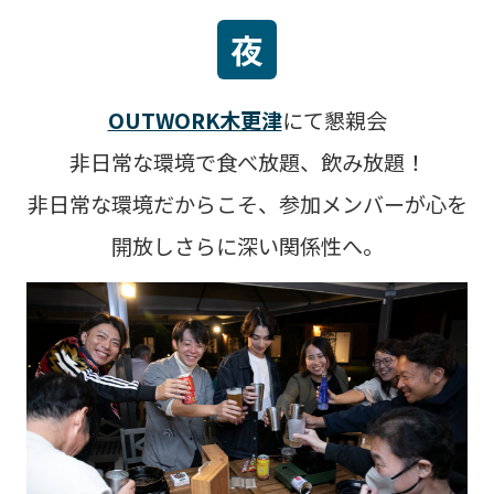
夜
OUTWORK木更津
にて懇親会
非日常な環境で食べ放題、飲み放題！
非日常な環境だからこそ、参加メンバーが心を
開放しさらに深い関係性へ。