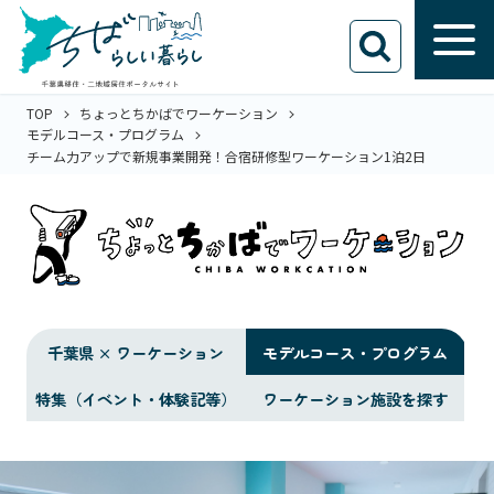
TOP
ちょっとちかばでワーケーション
モデルコース・プログラム
チーム力アップで新規事業開発！合宿研修型ワーケーション1泊2日
千葉県 × ワーケーション
モデルコース・プログラム
特集（イベント・体験記等）
ワーケーション施設を探す