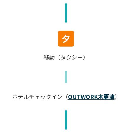
夕
移動（タクシー）
ホテルチェックイン（
OUTWORK木更津
）