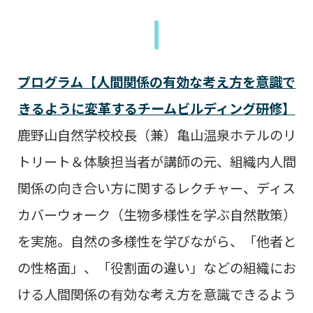
プログラム【人間関係の有効な考え方を意識で
きるように変革するチームビルディング研修】
鹿野山自然学校校長（兼）亀山温泉ホテルのリ
トリート＆体験担当者が講師の元、
組織内人間
関係の向き合い方に関するレクチャー、ディス
カバーウォーク（生物多様性を学ぶ自然散策）
を実施。
自然の多様性を学びながら、「他者と
の性格面」、「役割面の違い」などの組織にお
ける
人間関係の有効な考え方を意識できるよう