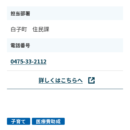
担当部署
白子町 住民課
電話番号
0475-33-2112
詳しくはこちらへ
子育て
医療費助成