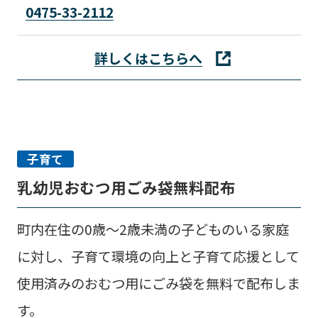
0475-33-2112
詳しくはこちらへ
子育て
乳幼児おむつ用ごみ袋無料配布
町内在住の0歳～2歳未満の子どものいる家庭
に対し、子育て環境の向上と子育て応援として
使用済みのおむつ用にごみ袋を無料で配布しま
す。