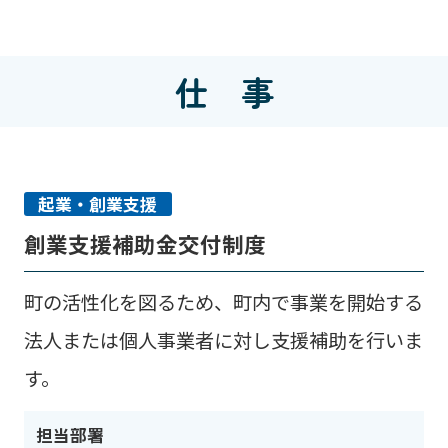
仕 事
起業・創業支援
創業支援補助金交付制度
町の活性化を図るため、町内で事業を開始する
法人または個人事業者に対し支援補助を行いま
す。
担当部署