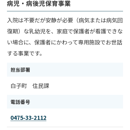
病児・病後児保育事業
入院は不要だが安静が必要（病気または病気回
復期）な乳幼児を、家庭で保護者が看護できな
い場合に、保護者にかわって専用施設でお世話
する事業です。
担当部署
白子町 住民課
電話番号
0475-33-2112