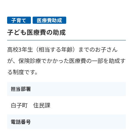
子育て
医療費助成
子ども医療費の助成
高校3年生（相当する年齢）までのお子さん
が、保険診療でかかった医療費の一部を助成す
る制度です。
担当部署
白子町 住民課
電話番号