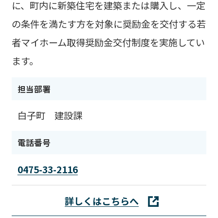
に、町内に新築住宅を建築または購入し、一定
の条件を満たす方を対象に奨励金を交付する若
者マイホーム取得奨励金交付制度を実施してい
ます。
担当部署
白子町 建設課
電話番号
0475-33-2116
詳しくはこちらへ