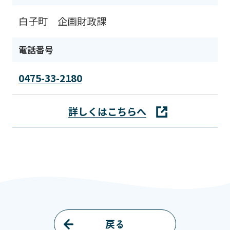
白子町 企画財政課
電話番号
0475-33-2180
詳しくはこちらへ
戻る