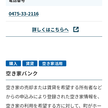
電話番号
0475-33-2116
詳しくはこちらへ
購入
賃貸
空き家活用
空き家バンク
空き家の売却または賃貸を希望する所有者など
からの申込みにより登録された空き家情報を、
空き家の利用を希望する方に対して、町がホー