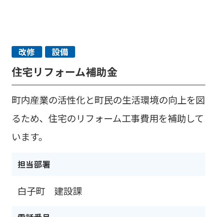
改修
設備
住宅リフォーム補助金
町内産業の活性化と町民の生活環境の向上を図
るため、住宅のリフォーム工事費用を補助して
います。
担当部署
白子町 建設課