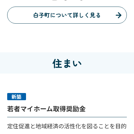
白子町について詳しく見る
住まい
新築
若者マイホーム取得奨励金
定住促進と地域経済の活性化を図ることを目的