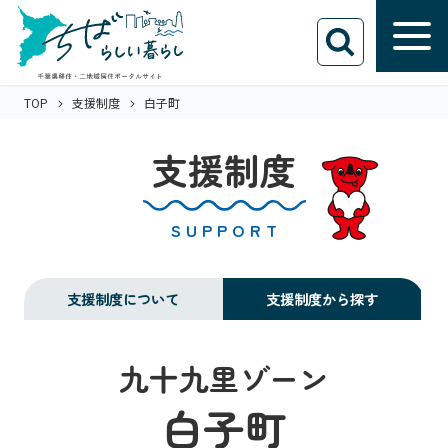
TOP
支援制度
白子町
支援制度
SUPPORT
支援制度について
支援制度から探す
九十九里ゾーン
白子町