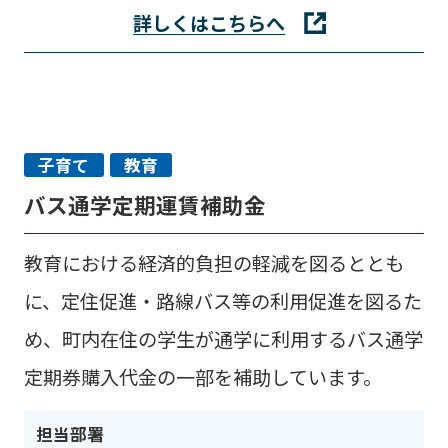
詳しくはこちらへ
子育て
教育
バス通学定期運賃補助金
教育における経済的負担の軽減を図るととも
に、定住促進・路線バス等の利用促進を図るた
め、町内在住の学生が通学に利用するバス通学
定期券購入代金の一部を補助しています。
担当部署