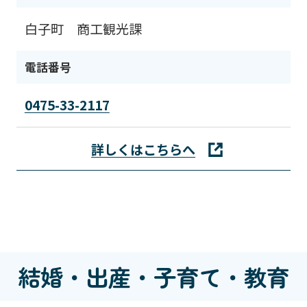
白子町 商工観光課
電話番号
0475-33-2117
詳しくはこちらへ
結婚・出産・子育て・教育