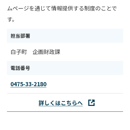
ムページを通じて情報提供する制度のことで
す。
担当部署
白子町 企画財政課
電話番号
0475-33-2180
詳しくはこちらへ