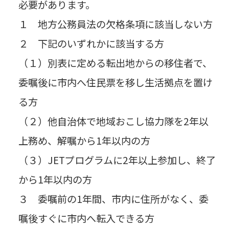
必要があります。
１ 地方公務員法の欠格条項に該当しない方
２ 下記のいずれかに該当する方
（１）別表に定める転出地からの移住者で、
委嘱後に市内へ住民票を移し生活拠点を置け
る方
（２）他自治体で地域おこし協力隊を2年以
上務め、解嘱から1年以内の方
（３）JETプログラムに2年以上参加し、終了
から1年以内の方
３ 委嘱前の1年間、市内に住所がなく、委
嘱後すぐに市内へ転入できる方