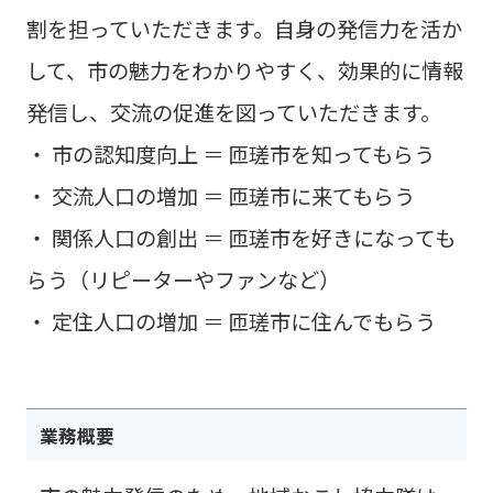
割を担っていただきます。自身の発信力を活か
して、市の魅力をわかりやすく、効果的に情報
発信し、交流の促進を図っていただきます。
・ 市の認知度向上 ＝ 匝瑳市を知ってもらう
・ 交流人口の増加 ＝ 匝瑳市に来てもらう
・ 関係人口の創出 ＝ 匝瑳市を好きになっても
らう（リピーターやファンなど）
・ 定住人口の増加 ＝ 匝瑳市に住んでもらう
業務概要