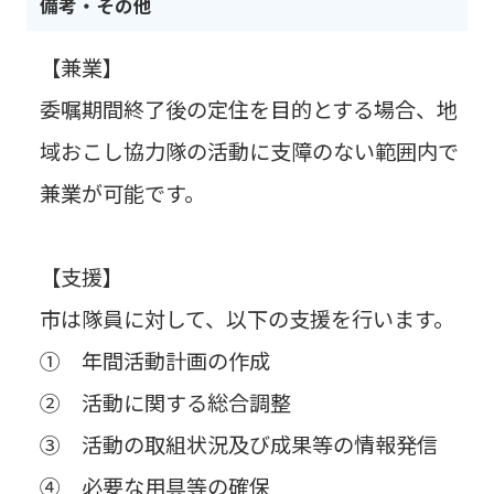
備考・その他
【兼業】
委嘱期間終了後の定住を目的とする場合、地
域おこし協力隊の活動に支障のない範囲内で
兼業が可能です。
【支援】
市は隊員に対して、以下の支援を行います。
① 年間活動計画の作成
② 活動に関する総合調整
③ 活動の取組状況及び成果等の情報発信
④ 必要な用具等の確保