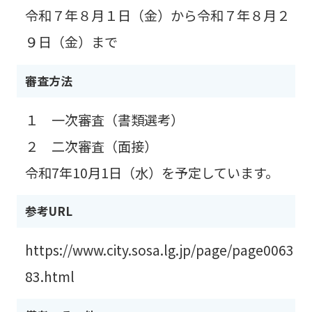
令和７年８月１日（金）から令和７年８月２
９日（金）まで
審査方法
１ 一次審査（書類選考）
２ 二次審査（面接）
令和7年10月1日（水）を予定しています。
参考URL
https://www.city.sosa.lg.jp/page/page0063
83.html