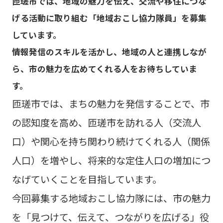
匝瑳市では、地域の魅力を伝え、交流や移住につな
げる活動に取り組む「地域おこし協力隊員」を募集
しています。
情報発信のスキルを活かし、地域の人と連携しなが
ら、市の魅力を広めてくれる人をお待ちしていま
す。
匝瑳市では、まちの魅力を発信することで、市
の認知度を高め、匝瑳市を訪れる人（交流人
口）や関心を持ち関わり続けてくれる人（関係
人口）を増やし、将来的な定住人口の増加につ
なげていくことを目指しています。
今回募集する地域おこし協力隊には、市の魅力
を「見つけて、伝えて、つながりを広げる」役