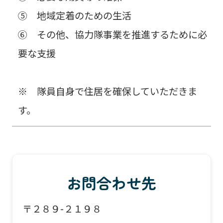
⑤ 地域定着のための生活
⑥ その他、協力隊事業を推進するために必
要な支援
※ 隊員自身で住居を確保していただきま
す。
お問合わせ先
〒２８９-２１９８