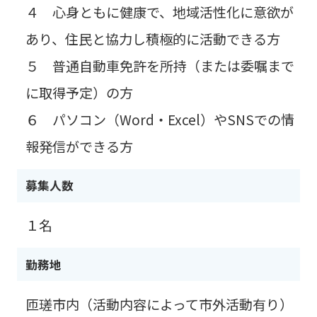
４ 心身ともに健康で、地域活性化に意欲が
あり、住民と協力し積極的に活動できる方
５ 普通自動車免許を所持（または委嘱まで
に取得予定）の方
６ パソコン（Word・Excel）やSNSでの情
報発信ができる方
募集人数
１名
勤務地
匝瑳市内（活動内容によって市外活動有り）