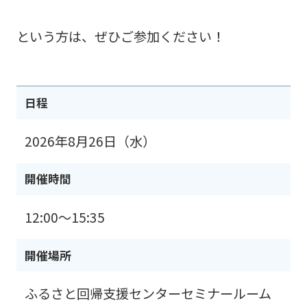
という方は、ぜひご参加ください！
日程
2026年8月26日（水）
開催時間
12:00～15:35
開催場所
ふるさと回帰支援センターセミナールーム