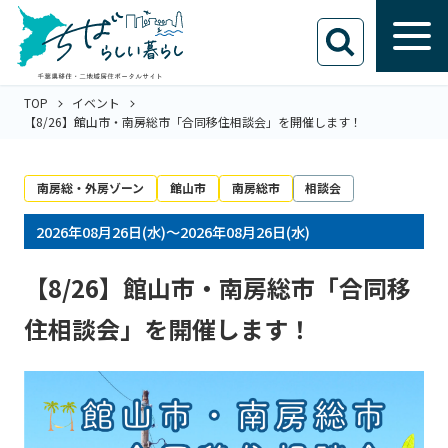
TOP
イベント
【8/26】館山市・南房総市「合同移住相談会」を開催します！
南房総・外房ゾーン
館山市
南房総市
相談会
2026年08月26日(水)～2026年08月26日(水)
【8/26】館山市・南房総市「合同移
住相談会」を開催します！