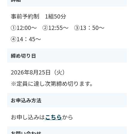
事前予約制 1組50分
①12:00～ ②12:55～ ③13：50～
④14：45～
締め切り日
2026年8月25日（火）
※定員に達し次第締め切ります。
お申込み方法
お申し込みは
こちら
から
お問い合わせ