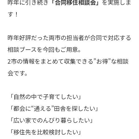
昨年に引き続き
「合同移住相談会」
を実施しま
す！
昨年好評だった両市の担当者が合同で対応する
相談ブースを今回もご用意。
2市の情報をまとめて収集できる”お得”な相談
会です。
「自然の中で子育てしたい」
「都会に“通える”田舎を探したい」
「広い家でのんびり暮らしたい」
「移住先を比較検討したい」