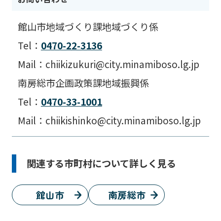
館山市地域づくり課地域づくり係
Tel：
0470-22-3136
Mail：chiikizukuri@city.minamiboso.lg.jp
南房総市企画政策課地域振興係
Tel：
0470-33-1001
Mail：chiikishinko@city.minamiboso.lg.jp
関連する市町村について詳しく見る
館山市
南房総市