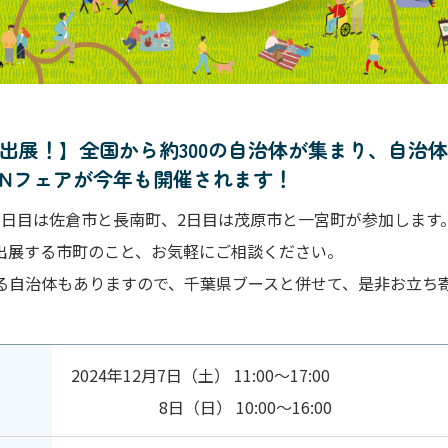
間出展！】全国から約300の自治体が集まり、自治
INフェアが今年も開催されます！
1日目は佐倉市と長南町、2日目は茂原市と一宮町が参加します
出展する市町のこと、お気軽にご相談ください。
る自治体もありますので、千葉県ブースと併せて、是非お立ち
2024年12月7日（土） 11:00～17:00
8日（日） 10:00～16:00