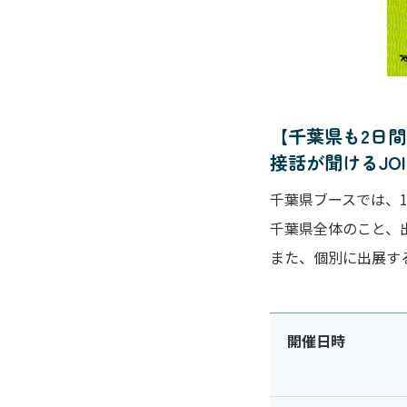
【千葉県も2日
接話が聞けるJO
千葉県ブースでは、
千葉県全体のこと、
また、個別に出展す
開催日時