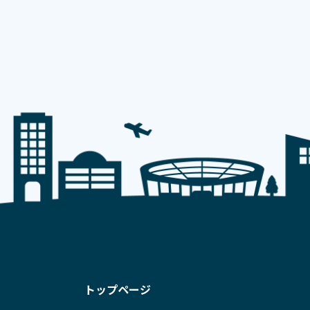
トップページ