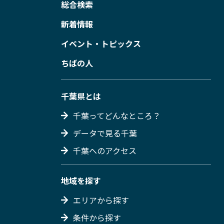
総合検索
新着情報
イベント・トピックス
ちばの人
千葉県とは
千葉ってどんなところ？
データで見る千葉
千葉へのアクセス
地域を探す
エリアから探す
条件から探す