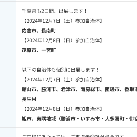
千葉県も2日間、出展します！
【2024年12月7日（土）参加自治体】
佐倉市、長南町
【2024年12月8日（日）参加自治体】
茂原市、一宮町
以下の自治体も個別に出展します！
【2024年12月7日（土）参加自治体】
館山市、勝浦市、君津市、南房総市、匝瑳市、香取
長生村
【2024年12月8日（日）参加自治体】
旭市、夷隅地域（勝浦市・いすみ市・大多喜町・御
ご来場にあたっては、ご来場者登録が必要です。