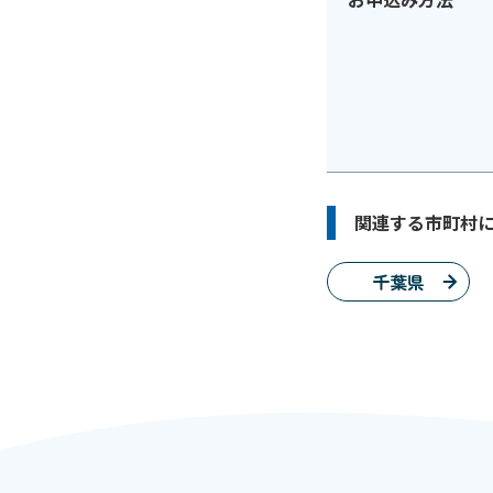
関連する市町村
千葉県