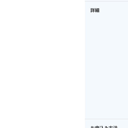
詳細
お申込み方法