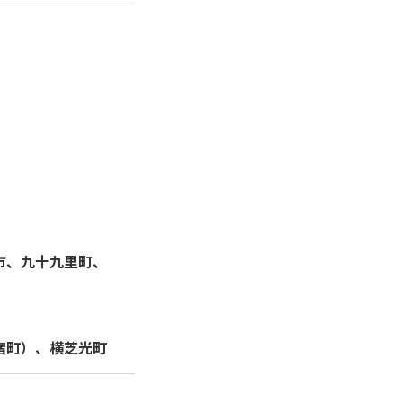
市、九十九里町、
宿町）、横芝光町