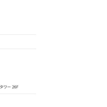
タワー 26F