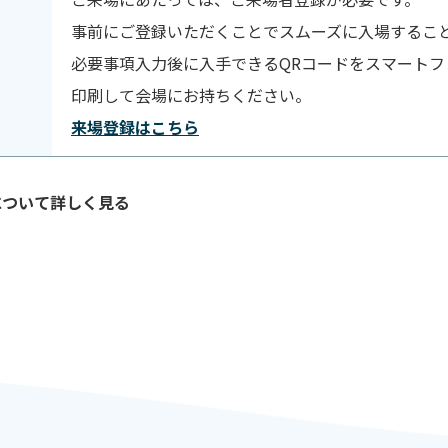
事前にご登録いただくことでスムーズに入場するこ
必要事項入力後に入手できるQRコードをスマートフ
印刷して会場にお持ちください。
来場登録はこちら
について詳しく見る