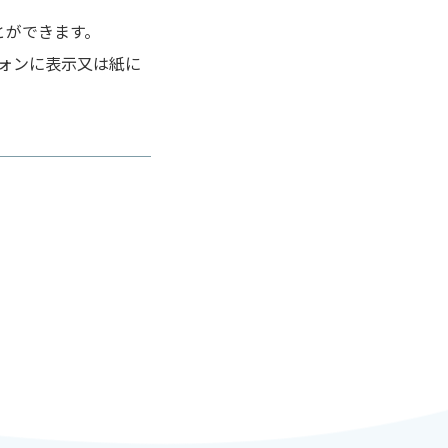
とができます。
ォンに表示又は紙に