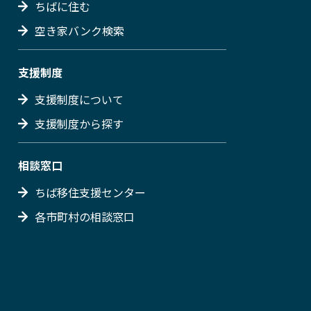
ちばに住む
空き家バンク検索
支援制度
支援制度について
支援制度から探す
相談窓口
ちば移住支援センター
各市町村の相談窓口