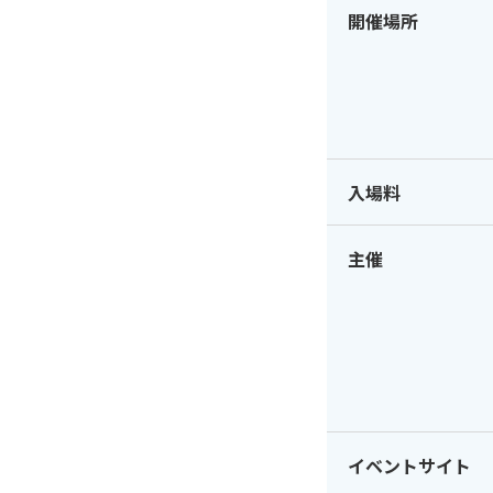
開催場所
入場料
主催
イベントサイト