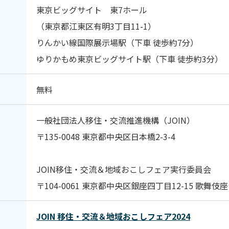
東京ビッグサイト 東7ホール
（東京都江東区有明3丁目11-1）
りんかい線国際展示場駅（下車 徒歩約7分）
ゆりかもめ東京ビッグサイト駅（下車 徒歩約3分）
無料
一般社団法人移住・交流推進機構（JOIN）
〒135-0048 東京都中央区日本橋2-3-4
JOIN移住・交流＆地域おこしフェア実行委員会
〒104-0061 東京都中央区銀座四丁目12-15 歌舞伎座
JOIN 移住・交流＆地域おこしフェア2024