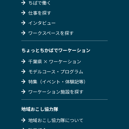
ちばで働く
仕事を探す
インタビュー
ワークスペースを探す
ちょっとちかばでワーケーション
千葉県 × ワーケーション
モデルコース・プログラム
特集（イベント・体験記等）
ワーケーション施設を探す
地域おこし協力隊
地域おこし協力隊について