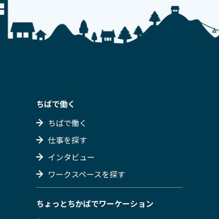
ちばで働く
ちばで働く
仕事を探す
インタビュー
ワークスペースを探す
ちょっとちかばでワーケーション