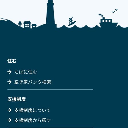
住む
ちばに住む
空き家バンク検索
支援制度
支援制度について
支援制度から探す