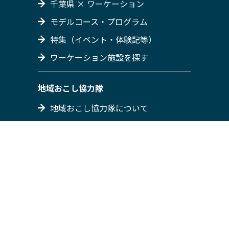
千葉県 × ワーケーション
モデルコース・プログラム
特集（イベント・体験記等）
ワーケーション施設を探す
地域おこし協力隊
地域おこし協力隊について
隊員紹介
募集情報