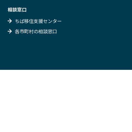
相談窓口
ちば移住支援センター
各市町村の相談窓口