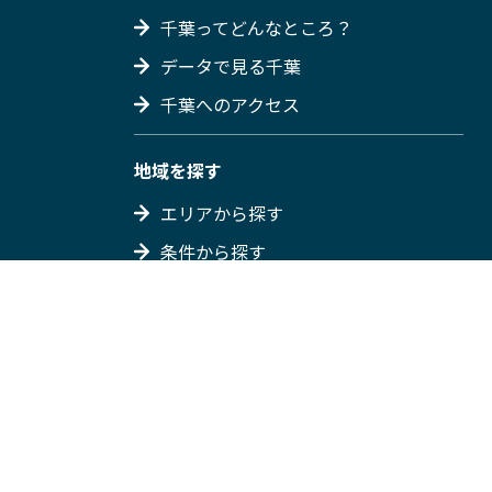
千葉ってどんなところ？
データで見る千葉
千葉へのアクセス
地域を探す
エリアから探す
条件から探す