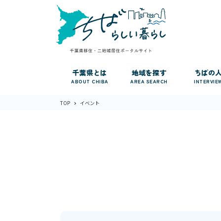
千葉県とは
地域を探す
ちばの
ABOUT CHIBA
AREA SEARCH
INTERVIE
TOP
イベント