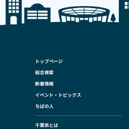
トップページ
総合検索
新着情報
イベント・トピックス
ちばの人
千葉県とは