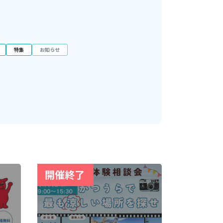
特集
お知らせ