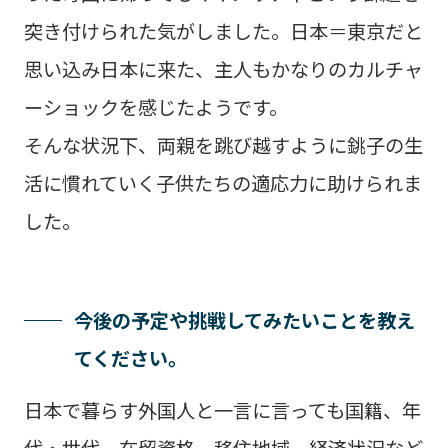
突き付けられた気がしました。日本＝東京だと
思い込み日本に来た、主人もかなりのカルチャ
ーショックを感じたようです。
そんな状況下、両親を跳び越すように銚子の生
活に慣れていく子供たちの適応力に助けられま
した。
今後の予定や挑戦してみたいことを教え
てください。
日本で暮らす外国人と一言に言っても国籍、年
代・世代、在留資格、移住地域、経済状況など