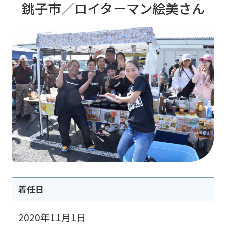
銚子市／ロイターマン絵美さん
着任日
2020年11月1日