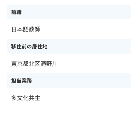
前職
日本語教師
移住前の居住地
東京都北区滝野川
担当業務
多文化共生