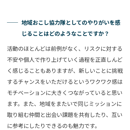
地域おこし協力隊としてのやりがいを感
じることはどのようなことですか？
活動のほとんどは前例がなく、リスクに対する
不安や個人で作り上げていく過程を正直しんど
く感じることもありますが、新しいことに挑戦
するチャンスをいただけるというワクワク感は
モチベーションに大きくつながっていると思い
ます。また、地域をまたいで同じミッションに
取り組む仲間と出会い課題を共有したり、互い
に参考にしたりできるのも魅力です。