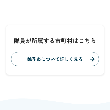
隊員が所属する市町村はこちら
銚子市について詳しく見る