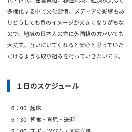
多様化する中で文化習慣、メディアの影響もあ
りどうしても負のイメージが大きくなりがちな
ので、地域の日本人の方に外国籍の方がいても
大丈夫、互いにいてくれると安心と思っていた
だけるような取り組みを行っていきたいです。
１日のスケジュール
6：00
起床
6：30
朝食・育児・送迎
8：00
スポーツジム・家庭菜園