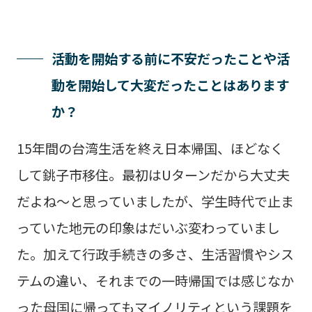
活動を開始する前に不安だったことや活
動を開始して大変だったことはあります
か？
15年間の台湾生活を終え日本帰国、ほどなく
して銚子市移住。最初はUターンだから大丈夫
だよね～と思っていましたが、学生時代で止ま
っていた地元の印象はだいぶ変わっていまし
た。加えて行政手続きの多さ、生活習慣やシス
テムの違い、それまでの一時帰国では感じなか
った母国に帰ってもマイノリティという課題を