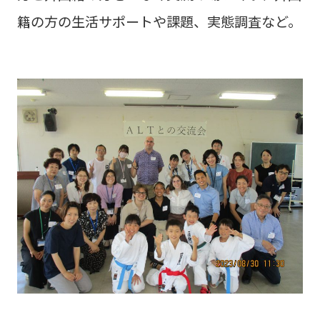
籍の方の生活サポートや課題、実態調査など。