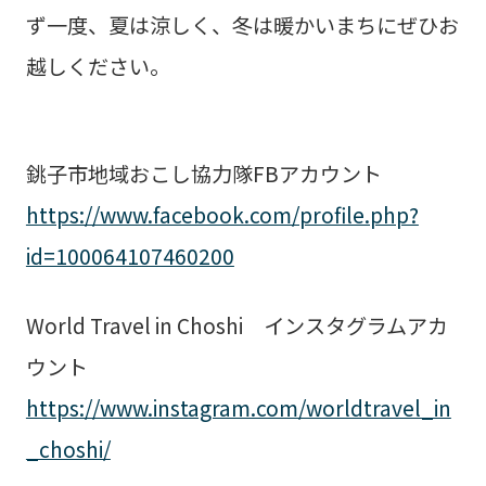
ず一度、夏は涼しく、冬は暖かいまちにぜひお
越しください。
銚子市地域おこし協力隊FBアカウント
https://www.facebook.com/profile.php?
id=100064107460200
World Travel in Choshi インスタグラムアカ
ウント
https://www.instagram.com/worldtravel_in
_choshi/