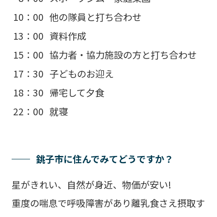
10：00
他の隊員と打ち合わせ
13：00
資料作成
15：00
協力者・協力施設の方と打ち合わせ
17：30
子どものお迎え
18：30
帰宅して夕食
22：00
就寝
銚子市に住んでみてどうですか？
星がきれい、自然が身近、物価が安い!
重度の喘息で呼吸障害があり離乳食さえ摂取す