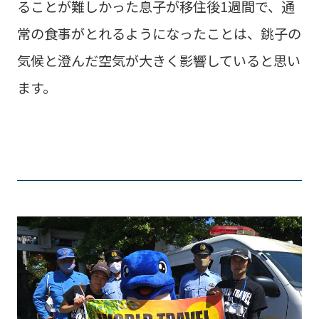
ることが難しかった息子が移住後1週間で、通
常の食事がとれるようになったことは、銚子の
気候と澄んだ空気が大きく影響していると思い
ます。