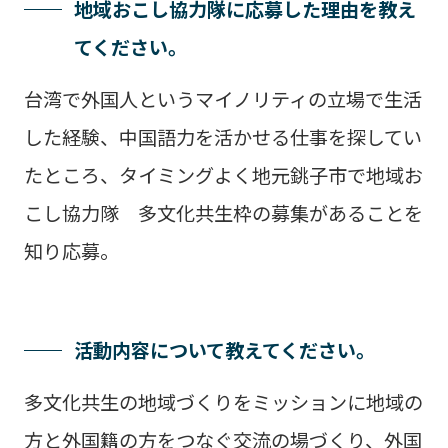
地域おこし協力隊に応募した理由を教え
てください。
台湾で外国人というマイノリティの立場で生活
した経験、中国語力を活かせる仕事を探してい
たところ、タイミングよく地元銚子市で地域お
こし協力隊 多文化共生枠の募集があることを
知り応募。
活動内容について教えてください。
多文化共生の地域づくりをミッションに地域の
方と外国籍の方をつなぐ交流の場づくり、外国