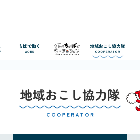
人
ちばで働く
地域おこし協力隊
W
WORK
COOPERATOR
地域おこし協力隊
COOPERATOR