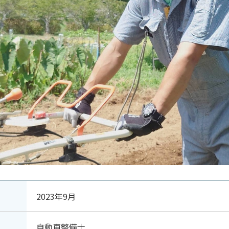
2023年9月
自動車整備士