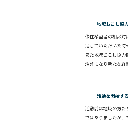
地域おこし協
移住希望者の相談対
足していただいた時
また地域おこし協力
活発になり新たな経
活動を開始す
活動前は地域の方た
ではありましたが、