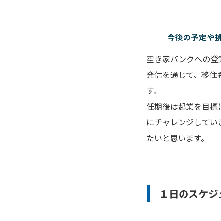
今後の予定や
空き家バンクへの登
発信を通じて、移住
す。
任期後は起業を目標
にチャレンジしてい
たいと思います。
１日のスケジ