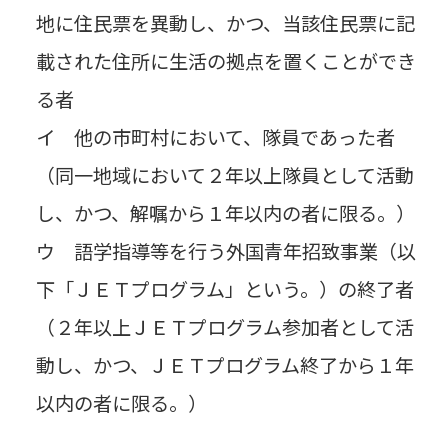
地に住民票を異動し、かつ、当該住民票に記
載された住所に生活の拠点を置くことができ
る者
イ 他の市町村において、隊員であった者
（同一地域において２年以上隊員として活動
し、かつ、解嘱から１年以内の者に限る。）
ウ 語学指導等を行う外国青年招致事業（以
下「ＪＥＴプログラム」という。）の終了者
（２年以上ＪＥＴプログラム参加者として活
動し、かつ、ＪＥＴプログラム終了から１年
以内の者に限る。）