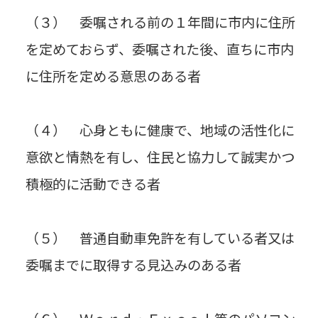
（３） 委嘱される前の１年間に市内に住所
を定めておらず、委嘱された後、直ちに市内
に住所を定める意思のある者
（４） 心身ともに健康で、地域の活性化に
意欲と情熱を有し、住民と協力して誠実かつ
積極的に活動できる者
（５） 普通自動車免許を有している者又は
委嘱までに取得する見込みのある者