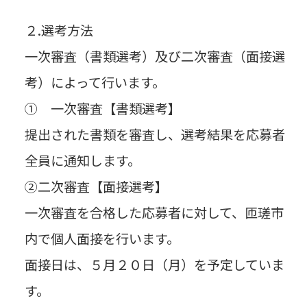
２.選考方法
一次審査（書類選考）及び二次審査（面接選
考）によって行います。
① 一次審査【書類選考】
提出された書類を審査し、選考結果を応募者
全員に通知します。
②二次審査【面接選考】
一次審査を合格した応募者に対して、匝瑳市
内で個人面接を行います。
面接日は、５月２０日（月）を予定していま
す。