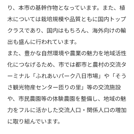
り、本市の基幹作物となっています。また、植
木については栽培規模や品質ともに国内トップ
クラスであり、国内はもちろん、海外向けの輸
出も盛んに行われています。
また、豊かな自然環境や農業の魅力を地域活性
化につなげるため、市では都市と農村の交流タ
ーミナル「ふれあいパーク八日市場」や「そう
さ観光物産センター匝りの里」等の交流施設
や、市民農園等の体験農園を整備し、地域の魅
力をフルに活かした交流人口・関係人口の増加
に取り組んでいます。