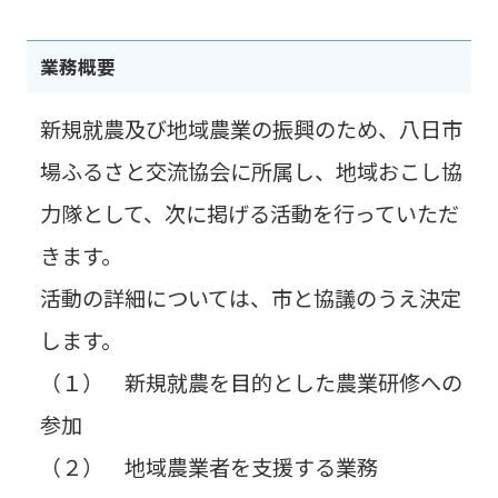
業務概要
新規就農及び地域農業の振興のため、八日市
場ふるさと交流協会に所属し、地域おこし協
力隊として、次に掲げる活動を行っていただ
きます。
活動の詳細については、市と協議のうえ決定
します。
（１） 新規就農を目的とした農業研修への
参加
（２） 地域農業者を支援する業務