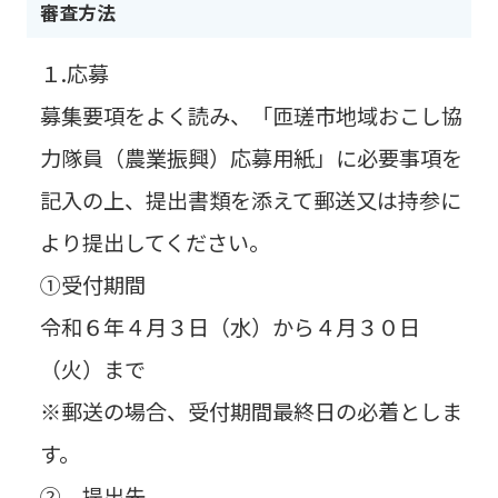
審査方法
１.応募
募集要項をよく読み、「匝瑳市地域おこし協
力隊員（農業振興）応募用紙」に必要事項を
記入の上、提出書類を添えて郵送又は持参に
より提出してください。
①受付期間
令和６年４月３日（水）から４月３０日
（火）まで
※郵送の場合、受付期間最終日の必着としま
す。
② 提出先