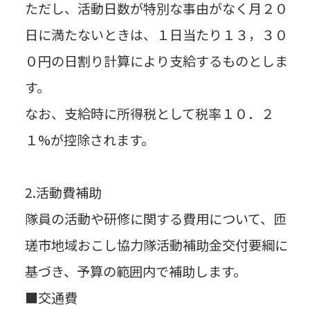
ただし、活動日数が特別な事由がなく月２０
日に満たないときは、１日当たり１３，３０
０円の日割り計算により支給するものとしま
す。
なお、支給時に所得税として税率１０．２
１%が控除されます。
2.活動費補助
隊員の活動や研修に関する費用について、匝
瑳市地域おこし協力隊活動補助金交付要綱に
基づき、予算の範囲内で補助します。
■交通費