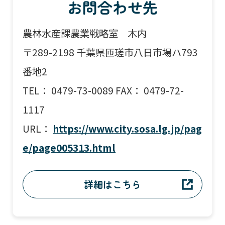
お問合わせ先
農林水産課農業戦略室 木内
〒
289-2198
千葉県匝瑳市八日市場ハ793
番地2
TEL： 0479-73-0089 FAX： 0479-72-
1117
URL：
https://www.city.sosa.lg.jp/pag
e/page005313.html
詳細はこちら