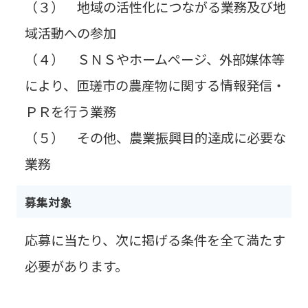
（３） 地域の活性化につながる業務及び地
域活動への参加
（４） ＳＮＳやホームページ、外部媒体等
により、匝瑳市の農産物に関する情報発信・
ＰＲを行う業務
（５） その他、農業振興目的達成に必要な
業務
募集対象
応募に当たり、次に掲げる条件を全て満たす
必要があります。