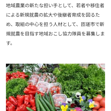
地域農業の新たな担い手として、若者や移住者
による新規就農の拡大や後継者育成を図るた
め、取組の中心を担う人材として、匝瑳市で新
規就農を目指す地域おこし協力隊員を募集しま
す。