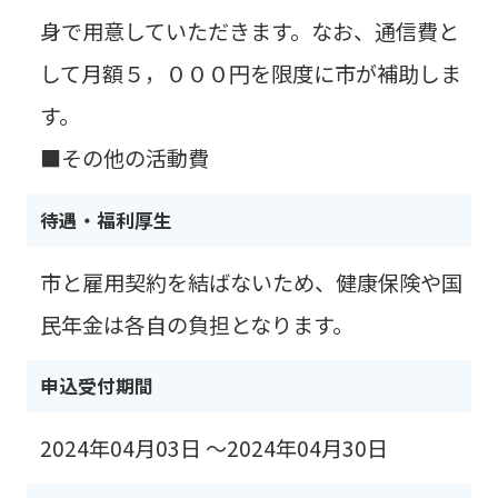
身で用意していただきます。なお、通信費と
して月額５，０００円を限度に市が補助しま
す。
■その他の活動費
待遇・福利厚生
市と雇用契約を結ばないため、健康保険や国
民年金は各自の負担となります。
申込受付期間
2024年04月03日 ～2024年04月30日