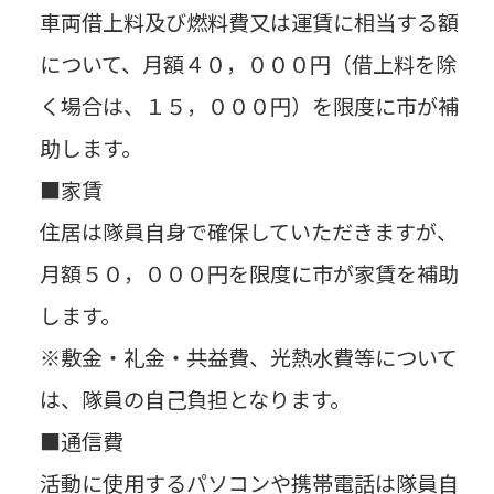
車両借上料及び燃料費又は運賃に相当する額
について、月額４０，０００円（借上料を除
く場合は、１５，０００円）を限度に市が補
助します。
■家賃
住居は隊員自身で確保していただきますが、
月額５０，０００円を限度に市が家賃を補助
します。
※敷金・礼金・共益費、光熱水費等について
は、隊員の自己負担となります。
■通信費
活動に使用するパソコンや携帯電話は隊員自