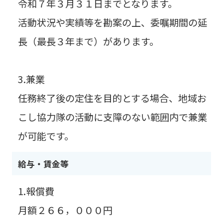
令和７年３月３１日までとなります。
活動状況や実績等を勘案の上、委嘱期間の延
長（最長３年まで）があります。
3.兼業
任務終了後の定住を目的とする場合、地域お
こし協力隊の活動に支障のない範囲内で兼業
が可能です。
給与・賃金等
1.報償費
月額２６６，０００円