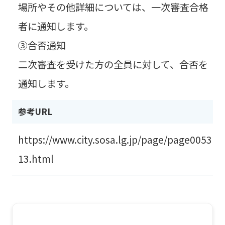
場所やその他詳細については、一次審査合格
者に通知します。
③合否通知
二次審査を受けた方の全員に対して、合否を
通知します。
参考URL
https://www.city.sosa.lg.jp/page/page0053
13.html