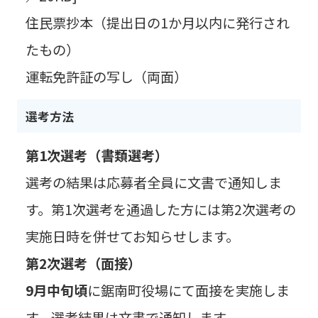
住民票抄本（提出日の1か月以内に発行され
たもの）
運転免許証の写し（両面）
選考方法
第1次選考（書類選考）
選考の結果は応募者全員に文書で通知しま
す。第1次選考を通過した方には第2次選考の
実施日時を併せてお知らせします。
第2次選考（面接）
9月中旬頃
に鋸南町役場にて面接を実施しま
す。選考結果は文書で通知します。