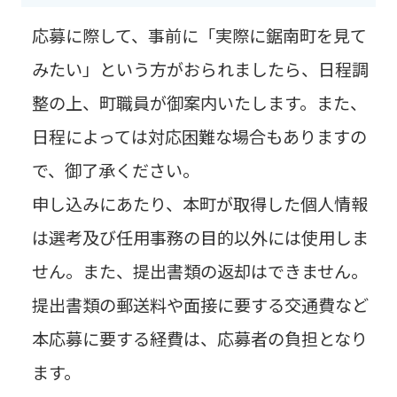
応募に際して、事前に「実際に鋸南町を見て
みたい」という方がおられましたら、日程調
整の上、町職員が御案内いたします。また、
日程によっては対応困難な場合もありますの
で、御了承ください。
申し込みにあたり、本町が取得した個人情報
は選考及び任用事務の目的以外には使用しま
せん。また、提出書類の返却はできません。
提出書類の郵送料や面接に要する交通費など
本応募に要する経費は、応募者の負担となり
ます。