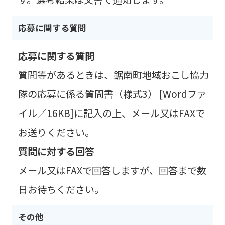
応募に関する質問
応募に関する質問
質問等があるときは、
鋸南町地域おこし協力
隊の応募に係る質問書（様式3） [Wordファ
イル／16KB]
に記入の上、メール又はFAXで
お送りください。
質問に対する回答
メール又はFAXで回答しますが、回答まで数
日お待ちください。
その他