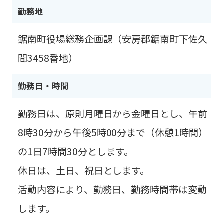
勤務地
鋸南町役場総務企画課（安房郡鋸南町下佐久
間3458番地）
勤務日・時間
勤務日は、原則月曜日から金曜日とし、午前
8時30分から午後5時00分まで（休憩1時間）
の1日7時間30分とします。
休日は、土日、祝日とします。
活動内容により、勤務日、勤務時間帯は変動
します。