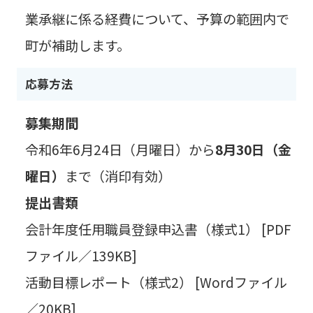
業承継に係る経費について、予算の範囲内で
町が補助します。
応募方法
募集期間
令和6年6月24日（月曜日）から
8月30日（金
曜日）
まで（消印有効）
提出書類
会計年度任用職員登録申込書（様式1） [PDF
ファイル／139KB]
活動目標レポート（様式2） [Wordファイル
／20KB]