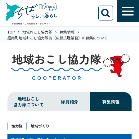
TOP
地域おこし協力隊
募集情報
鋸南町地域おこし協力隊員（広報広聴業務）の募集について
地域おこし協力隊
COOPERATOR
地域おこし
隊員紹介
募集情報
協力隊について
協力隊
地域づくり