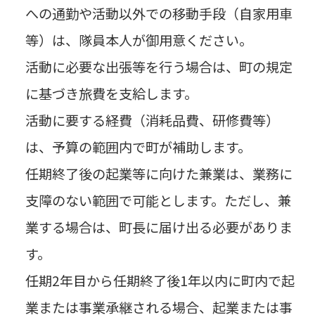
への通勤や活動以外での移動手段（自家用車
等）は、隊員本人が御用意ください。
活動に必要な出張等を行う場合は、町の規定
に基づき旅費を支給します。
活動に要する経費（消耗品費、研修費等）
は、予算の範囲内で町が補助します。
任期終了後の起業等に向けた兼業は、業務に
支障のない範囲で可能とします。ただし、兼
業する場合は、町長に届け出る必要がありま
す。
任期2年目から任期終了後1年以内に町内で起
業または事業承継される場合、起業または事