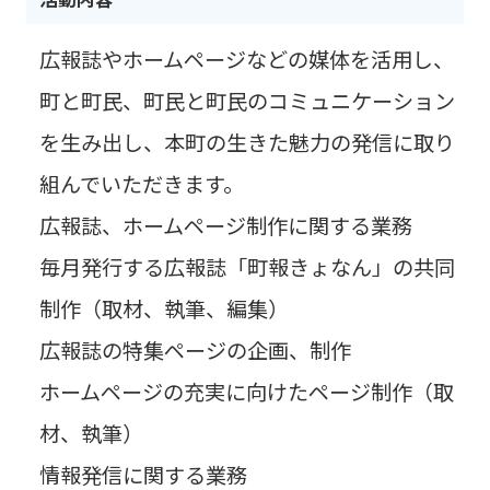
広報誌やホームページなどの媒体を活用し、
町と町民、町民と町民のコミュニケーション
を生み出し、本町の生きた魅力の発信に取り
組んでいただきます。
広報誌、ホームページ制作に関する業務
毎月発行する広報誌「町報きょなん」の共同
制作（取材、執筆、編集）
広報誌の特集ページの企画、制作
ホームページの充実に向けたページ制作（取
材、執筆）
情報発信に関する業務