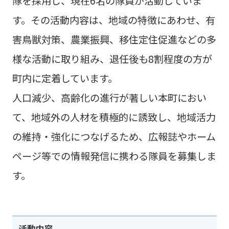
隊を採用し、現在6名の隊員が活動していま
す。その活動内容は、地域の特徴にあわせ、有
害鳥獣対策、農業振興、移住定住促進などの多
様な活動に取り組み、退任後も8割程度の方が
町内に定着しています。
人口減少、高齢化の進行が著しい本町におい
て、地域外の人材を積極的に誘致し、地域活力
の維持・強化につなげるため、広報誌やホーム
ページ等での情報発信に携わる隊員を募集しま
す。
活動内容