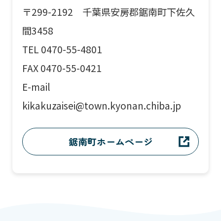
〒299-2192 千葉県安房郡鋸南町下佐久
間3458
TEL 0470-55-4801
FAX 0470-55-0421
E-mail
kikakuzaisei@town.kyonan.chiba.jp
鋸南町ホームページ