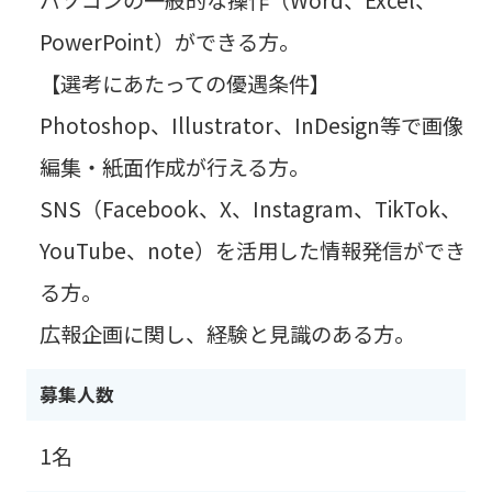
PowerPoint）ができる方。
【選考にあたっての優遇条件】
Photoshop、Illustrator、InDesign等で画像
編集・紙面作成が行える方。
SNS（Facebook、X、Instagram、TikTok、
YouTube、note）を活用した情報発信ができ
る方。
広報企画に関し、経験と見識のある方。
募集人数
1名