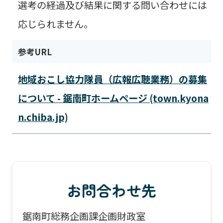
選考の経過及び結果に関する問い合わせには
応じられません。
参考URL
地域おこし協力隊員（広報広聴業務）の募集
について - 鋸南町ホームページ (town.kyona
n.chiba.jp)
お問合わせ先
鋸南町総務企画課企画財政室