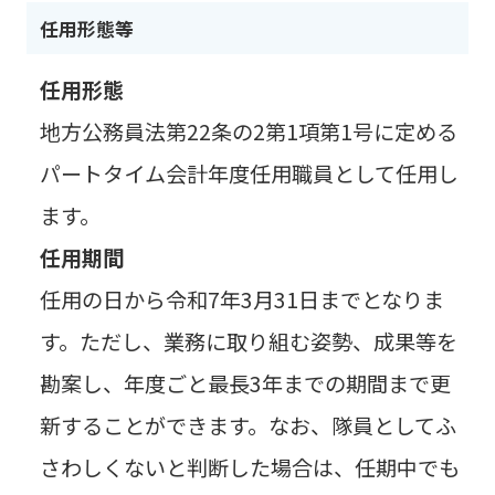
任用形態等
任用形態
地方公務員法第22条の2第1項第1号に定める
パートタイム会計年度任用職員として任用し
ます。
任用期間
任用の日から令和7年3月31日までとなりま
す。ただし、業務に取り組む姿勢、成果等を
勘案し、年度ごと最長3年までの期間まで更
新することができます。なお、隊員としてふ
さわしくないと判断した場合は、任期中でも