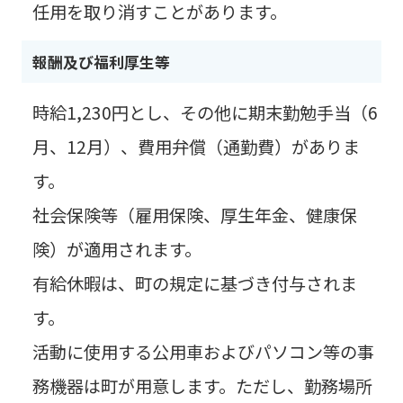
任用を取り消すことがあります。
報酬及び福利厚生等
時給1,230円とし、その他に期末勤勉手当（6
月、12月）、費用弁償（通勤費）がありま
す。
社会保険等（雇用保険、厚生年金、健康保
険）が適用されます。
有給休暇は、町の規定に基づき付与されま
す。
活動に使用する公用車およびパソコン等の事
務機器は町が用意します。ただし、勤務場所