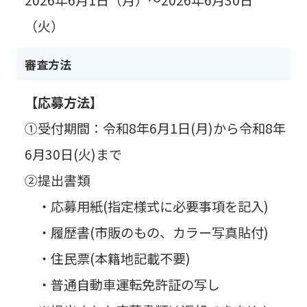
（火）
審査方法
【応募方法】
①受付期間：令和8年6月1日(月)から令和8年
6月30日(火)まで
②提出書類
・応募用紙(指定様式に必要事項を記入)
・履歴書(市販のもの、カラー写真貼付)
・住民票(本籍地記載不要)
・普通自動車運転免許証の写し