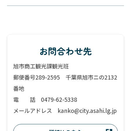
お問合わせ先
旭市商工観光課観光班
郵便番号289-2595 千葉県旭市ニの2132
番地
電 話 0479-62-5338
メールアドレス kanko@city.asahi.lg.jp