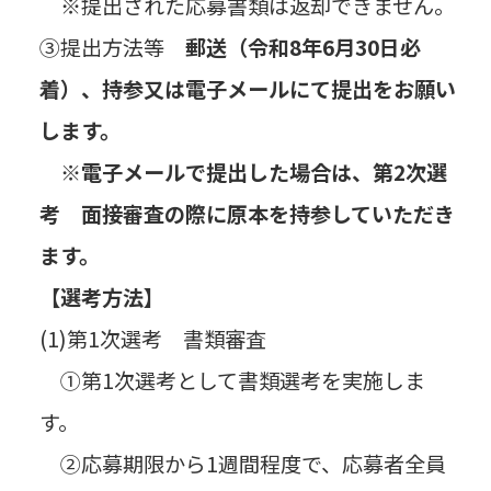
※提出された応募書類は返却できません。
③提出方法等
郵送（令和8年6月30日必
着）、持参又は電子メールにて提出をお願い
します。
※電子メールで提出した場合は、第2次選
考 面接審査の際に原本を持参していただき
ます。
【選考方法】
(1)第1次選考 書類審査
①第1次選考として書類選考を実施しま
す。
②応募期限から1週間程度で、応募者全員