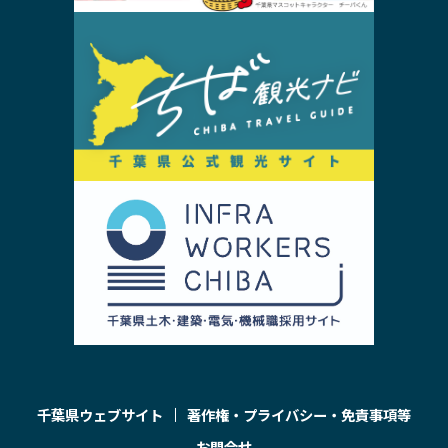
千葉県ウェブサイト
著作権・プライバシー・免責事項等
お問合せ