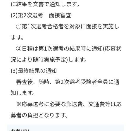
に結果を文書で通知します。
(2)第2次選考 面接審査
①第1次選考合格者を対象に面接を実施し
ます。
②日程は第1次選考の結果時に通知(応募状
況により随時実施予定)します。
(3)最終結果の通知
審査後、随時、第2次選考受験者全員に通
知します。
※応募選考に必要な郵送費、交通費等は応
募者の負担となります。