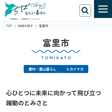
TOP
地域を探す
富里市
富里市
TOMISATO
農村・里山暮らし
トカイナカ
心ひとつに未来に向かって飛び立つ
躍動のとみさと