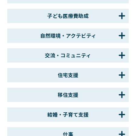
子ども医療費助成
自然環境・アクテビティ
交流・コミュニティ
住宅支援
移住支援
結婚・子育て支援
仕事