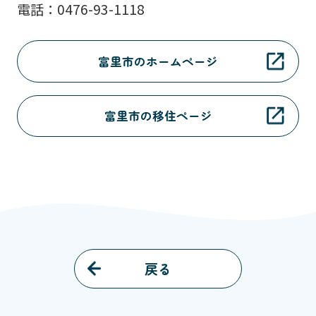
電話：0476-93-1118
富里市のホームページ
富里市の移住ページ
戻る