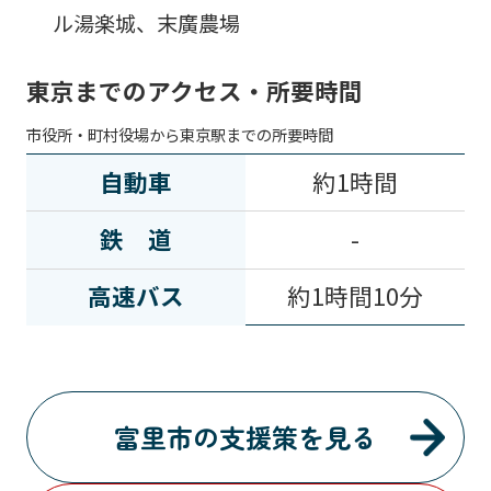
ル湯楽城、末廣農場
東京までのアクセス・所要時間
市役所・町村役場から東京駅までの所要時間
自動車
約1時間
鉄道
-
高速バス
約1時間10分
富里市の支援策を見る