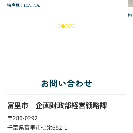
観光スポット：末廣農場
お問い合わせ
富里市 企画財政部経営戦略課
〒286-0292
千葉県富里市七栄652-1