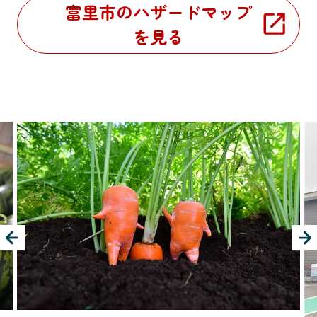
富里市のハザードマップ
を見る