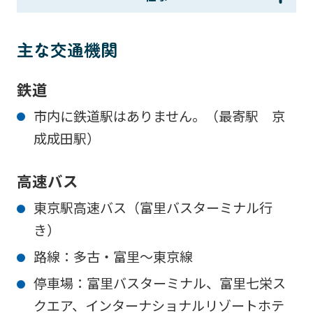
主な交通機関
鉄道
市内に鉄道駅はありません。（最寄駅 京
成成田駅）
高速バス
東京駅高速バス（富里バスターミナル行
き）
路線：多古・富里～東京線
停車場：富里バスターミナル、富里七栄ス
クエア、インターナショナルリゾートホテ