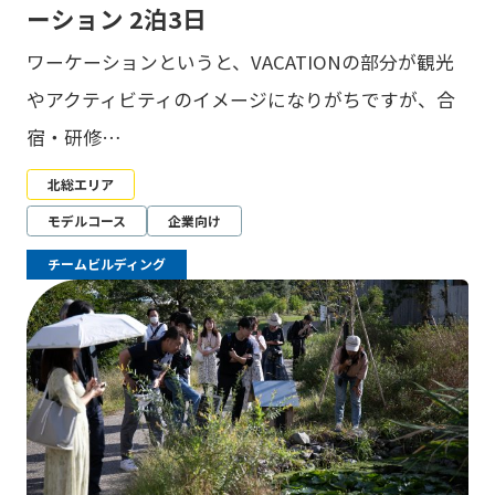
ーション 2泊3日
ワーケーションというと、VACATIONの部分が観光
やアクティビティのイメージになりがちですが、合
宿・研修…
北総エリア
モデルコース
企業向け
チームビルディング