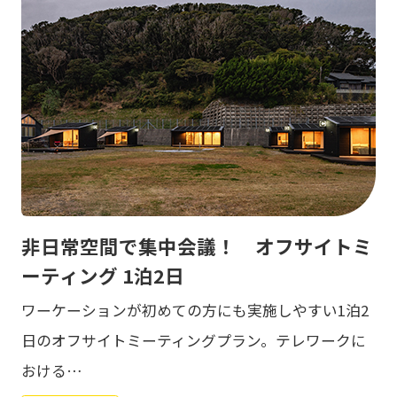
非日常空間で集中会議！ オフサイトミ
ーティング 1泊2日
ワーケーションが初めての方にも実施しやすい1泊2
日のオフサイトミーティングプラン。テレワークに
おける…