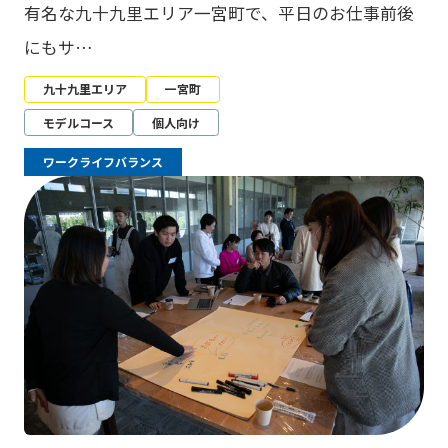
有名な九十九里エリア一宮町で、平日のお仕事前後
にもサ…
九十九里エリア
一宮町
モデルコース
個人向け
ワークライフバランス