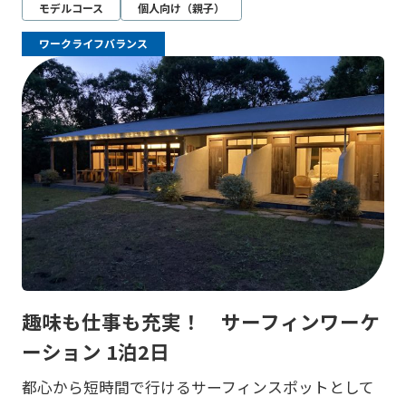
モデルコース
個人向け（親子）
ワークライフバランス
趣味も仕事も充実！ サーフィンワーケ
ーション 1泊2日
都心から短時間で行けるサーフィンスポットとして