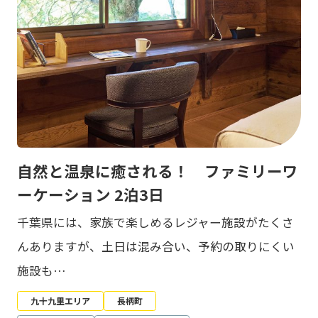
自然と温泉に癒される！ ファミリーワ
ーケーション 2泊3日
千葉県には、家族で楽しめるレジャー施設がたくさ
んありますが、土日は混み合い、予約の取りにくい
施設も…
九十九里エリア
長柄町