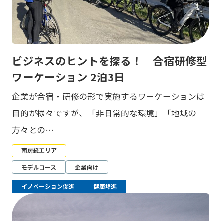
ビジネスのヒントを探る！ 合宿研修型
ワーケーション 2泊3日
企業が合宿・研修の形で実施するワーケーションは
目的が様々ですが、「非日常的な環境」「地域の
方々との…
南房総エリア
モデルコース
企業向け
イノベーション促進
健康増進