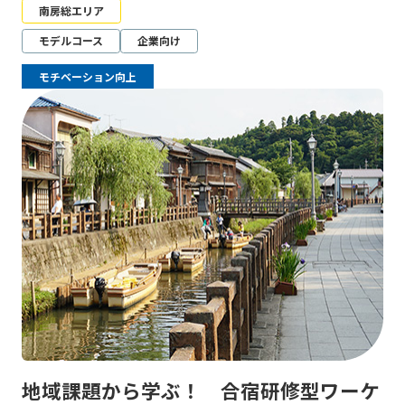
南房総エリア
モデルコース
企業向け
モチベーション向上
地域課題から学ぶ！ 合宿研修型ワーケ