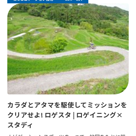
カラダとアタマを駆使してミッションを
クリアせよ! ロゲスタ | ロゲイニング×
スタディ