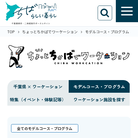
TOP
ちょっとちかばでワーケーション
モデルコース・プログラム
千葉県 × ワーケーション
モデルコース・プログラム
特集（イベント・体験記等）
ワーケーション施設を探す
全てのモデルコース・プログラム