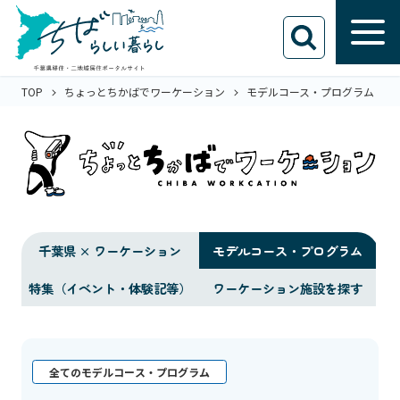
TOP
ちょっとちかばでワーケーション
モデルコース・プログラム
千葉県 × ワーケーション
モデルコース・プログラム
特集（イベント・体験記等）
ワーケーション施設を探す
全てのモデルコース・プログラム