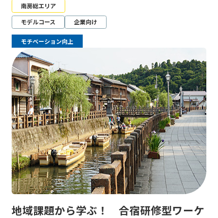
南房総エリア
モデルコース
企業向け
モチベーション向上
地域課題から学ぶ！ 合宿研修型ワーケ