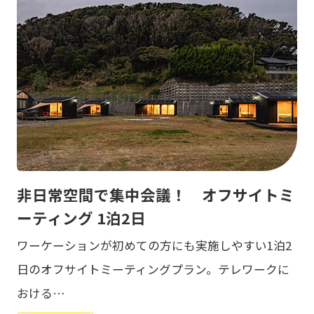
非日常空間で集中会議！ オフサイトミ
ーティング 1泊2日
ワーケーションが初めての方にも実施しやすい1泊2
日のオフサイトミーティングプラン。テレワークに
おける…