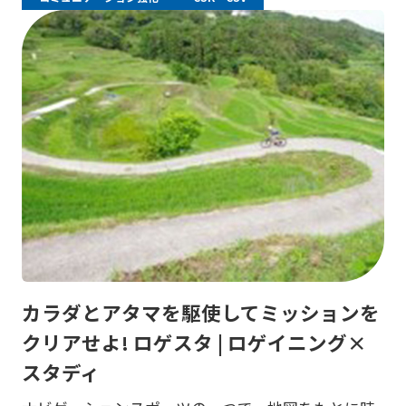
カラダとアタマを駆使してミッションを
クリアせよ! ロゲスタ | ロゲイニング×
スタディ