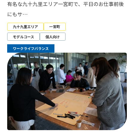
有名な九十九里エリア一宮町で、平日のお仕事前後
にもサ…
九十九里エリア
一宮町
モデルコース
個人向け
ワークライフバランス