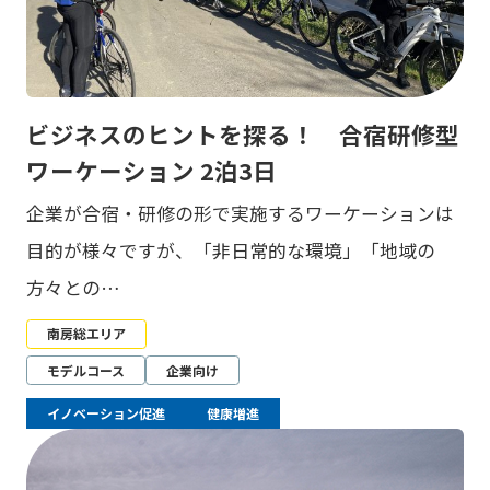
ビジネスのヒントを探る！ 合宿研修型
ワーケーション 2泊3日
企業が合宿・研修の形で実施するワーケーションは
目的が様々ですが、「非日常的な環境」「地域の
方々との…
南房総エリア
モデルコース
企業向け
イノベーション促進
健康増進