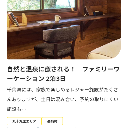
自然と温泉に癒される！ ファミリーワ
ーケーション 2泊3日
千葉県には、家族で楽しめるレジャー施設がたくさ
んありますが、土日は混み合い、予約の取りにくい
施設も…
九十九里エリア
長柄町