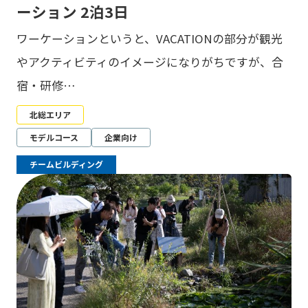
ーション 2泊3日
ワーケーションというと、VACATIONの部分が観光
やアクティビティのイメージになりがちですが、合
宿・研修…
北総エリア
モデルコース
企業向け
チームビルディング