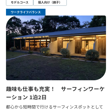
モデルコース
個人向け（親子）
ワークライフバランス
趣味も仕事も充実！ サーフィンワーケ
ーション 1泊2日
都心から短時間で行けるサーフィンスポットとして