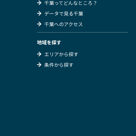
千葉ってどんなところ？
データで見る千葉
千葉へのアクセス
地域を探す
エリアから探す
条件から探す