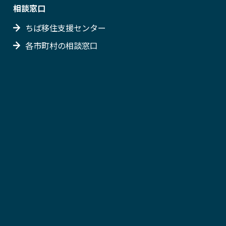
相談窓口
ちば移住支援センター
各市町村の相談窓口