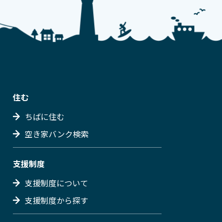
住む
ちばに住む
空き家バンク検索
支援制度
支援制度について
支援制度から探す