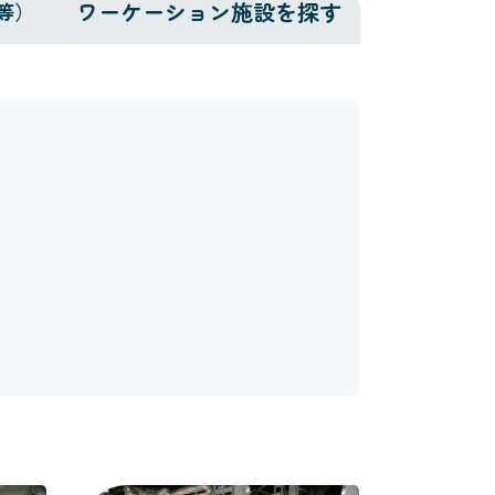
ワーケーション施設を探す
等）