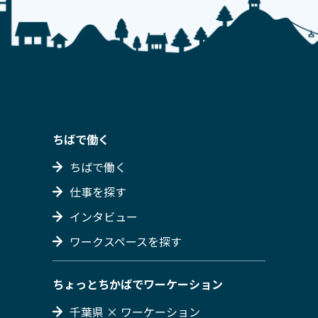
ちばで働く
ちばで働く
仕事を探す
インタビュー
ワークスペースを探す
ちょっとちかばでワーケーション
千葉県 × ワーケーション