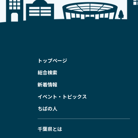
トップページ
総合検索
新着情報
イベント・トピックス
ちばの人
千葉県とは