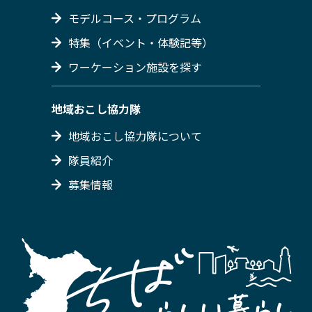
モデルコース・プログラム
特集（イベント・体験記等）
ワーケーション施設を探す
地域おこし協力隊
地域おこし協力隊について
隊員紹介
募集情報