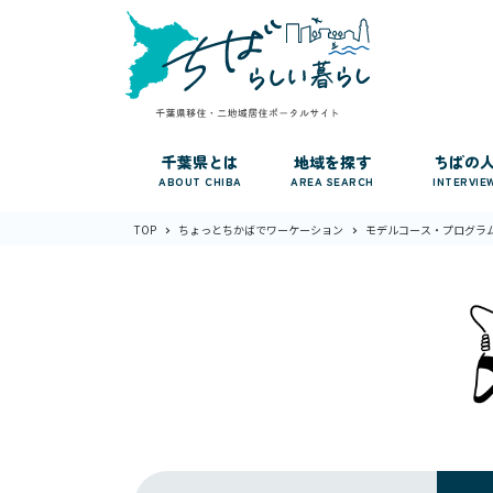
千葉県とは
地域を探す
ちばの
ABOUT CHIBA
AREA SEARCH
INTERVIE
TOP
ちょっとちかばでワーケーション
モデルコース・プログラ