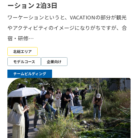
ーション 2泊3日
ワーケーションというと、VACATIONの部分が観光
やアクティビティのイメージになりがちですが、合
宿・研修…
北総エリア
モデルコース
企業向け
チームビルディング