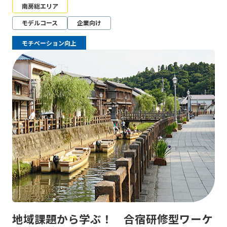
南房総エリア
モデルコース
企業向け
モチベーション向上
地域課題から学ぶ！ 合宿研修型ワーケ