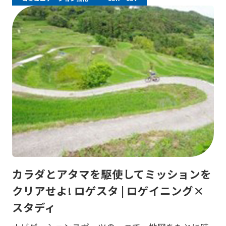
カラダとアタマを駆使してミッションを
クリアせよ! ロゲスタ | ロゲイニング×
スタディ