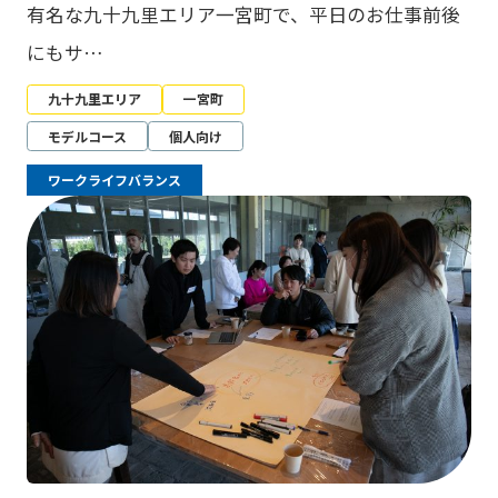
有名な九十九里エリア一宮町で、平日のお仕事前後
にもサ…
九十九里エリア
一宮町
モデルコース
個人向け
ワークライフバランス