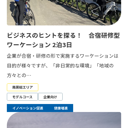
ビジネスのヒントを探る！ 合宿研修型
ワーケーション 2泊3日
企業が合宿・研修の形で実施するワーケーションは
目的が様々ですが、「非日常的な環境」「地域の
方々との…
南房総エリア
モデルコース
企業向け
イノベーション促進
健康増進