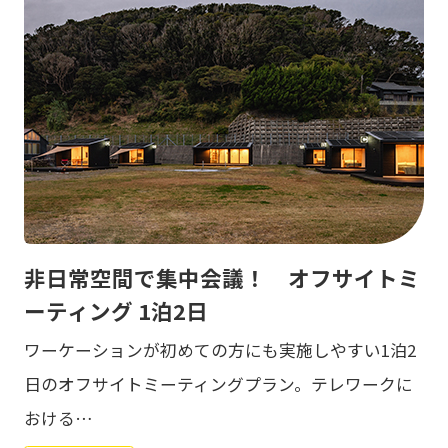
非日常空間で集中会議！ オフサイトミ
ーティング 1泊2日
ワーケーションが初めての方にも実施しやすい1泊2
日のオフサイトミーティングプラン。テレワークに
おける…