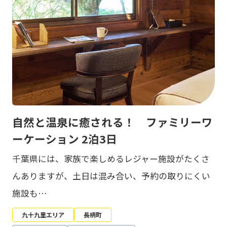
自然と温泉に癒される！ ファミリーワ
ーケーション 2泊3日
千葉県には、家族で楽しめるレジャー施設がたくさ
んありますが、土日は混み合い、予約の取りにくい
施設も…
九十九里エリア
長柄町