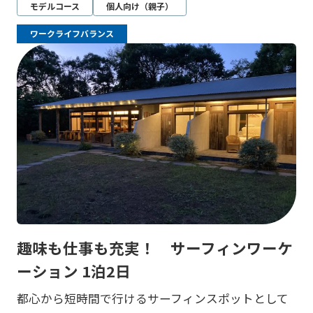
モデルコース
個人向け（親子）
ワークライフバランス
趣味も仕事も充実！ サーフィンワーケ
ーション 1泊2日
都心から短時間で行けるサーフィンスポットとして