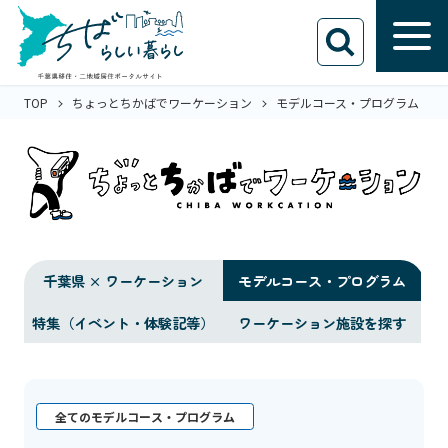
TOP
ちょっとちかばでワーケーション
モデルコース・プログラム
千葉県 × ワーケーション
モデルコース・プログラム
特集（イベント・体験記等）
ワーケーション施設を探す
全てのモデルコース・プログラム