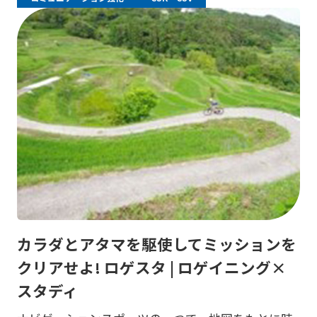
カラダとアタマを駆使してミッションを
クリアせよ! ロゲスタ | ロゲイニング×
スタディ