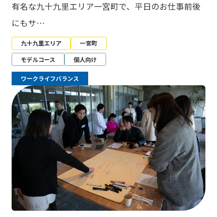
有名な九十九里エリア一宮町で、平日のお仕事前後
にもサ…
九十九里エリア
一宮町
モデルコース
個人向け
ワークライフバランス