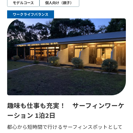
モデルコース
個人向け（親子）
ワークライフバランス
趣味も仕事も充実！ サーフィンワーケ
ーション 1泊2日
都心から短時間で行けるサーフィンスポットとして