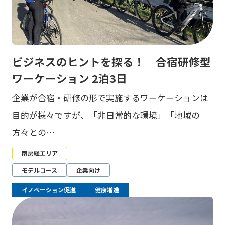
ビジネスのヒントを探る！ 合宿研修型
ワーケーション 2泊3日
企業が合宿・研修の形で実施するワーケーションは
目的が様々ですが、「非日常的な環境」「地域の
方々との…
南房総エリア
モデルコース
企業向け
イノベーション促進
健康増進