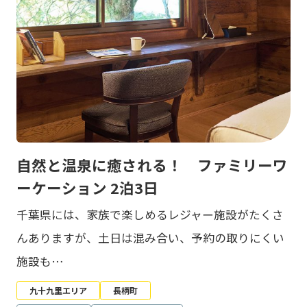
自然と温泉に癒される！ ファミリーワ
ーケーション 2泊3日
千葉県には、家族で楽しめるレジャー施設がたくさ
んありますが、土日は混み合い、予約の取りにくい
施設も…
九十九里エリア
長柄町