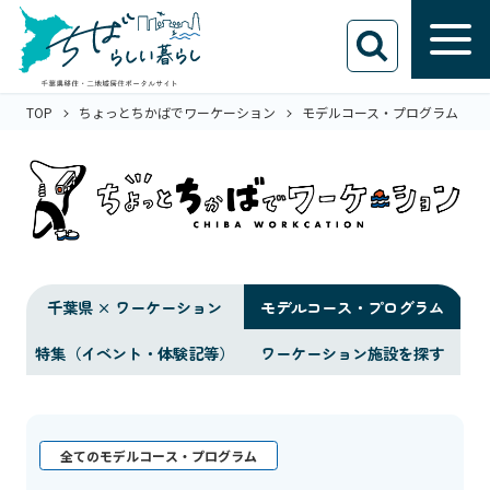
TOP
ちょっとちかばでワーケーション
モデルコース・プログラム
千葉県 × ワーケーション
モデルコース・プログラム
特集（イベント・体験記等）
ワーケーション施設を探す
全てのモデルコース・プログラム