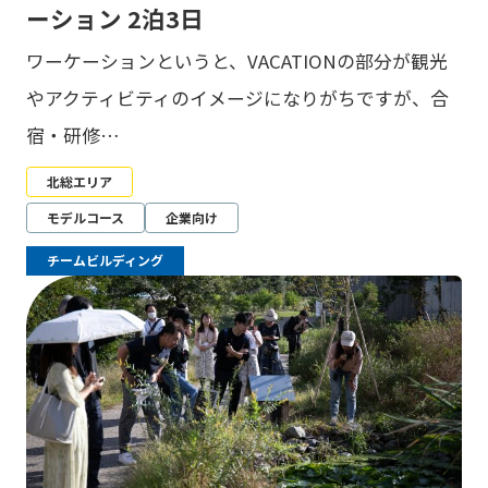
ーション 2泊3日
ワーケーションというと、VACATIONの部分が観光
やアクティビティのイメージになりがちですが、合
宿・研修…
北総エリア
モデルコース
企業向け
チームビルディング