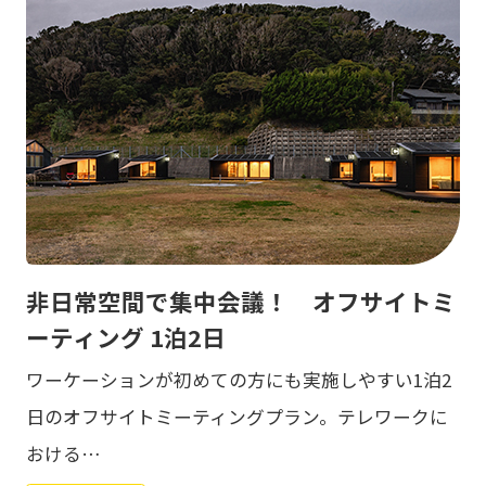
非日常空間で集中会議！ オフサイトミ
ーティング 1泊2日
ワーケーションが初めての方にも実施しやすい1泊2
日のオフサイトミーティングプラン。テレワークに
おける…