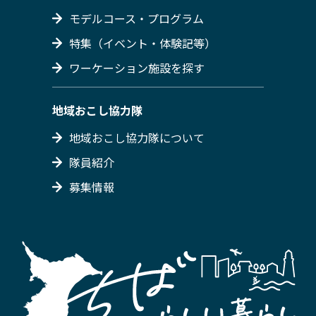
モデルコース・プログラム
特集（イベント・体験記等）
ワーケーション施設を探す
地域おこし協力隊
地域おこし協力隊について
隊員紹介
募集情報