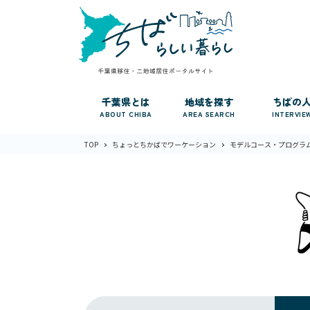
千葉県とは
地域を探す
ちばの
ABOUT CHIBA
AREA SEARCH
INTERVIE
TOP
ちょっとちかばでワーケーション
モデルコース・プログラ