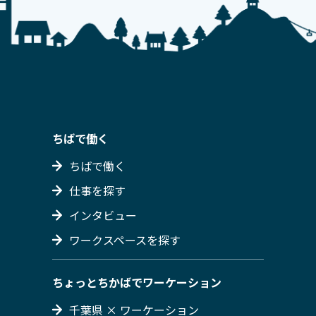
ちばで働く
ちばで働く
仕事を探す
インタビュー
ワークスペースを探す
ちょっとちかばでワーケーション
千葉県 × ワーケーション