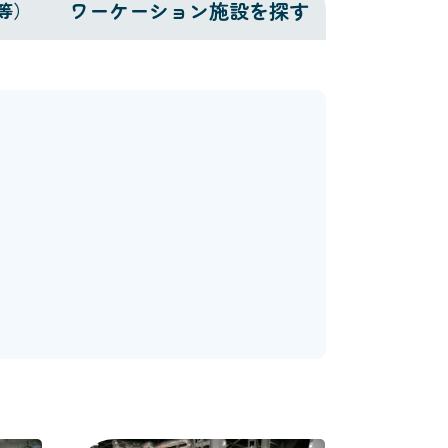
ワーケーション施設を探す
等）