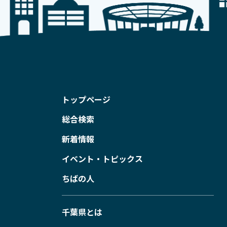
トップページ
総合検索
新着情報
イベント・トピックス
ちばの人
千葉県とは