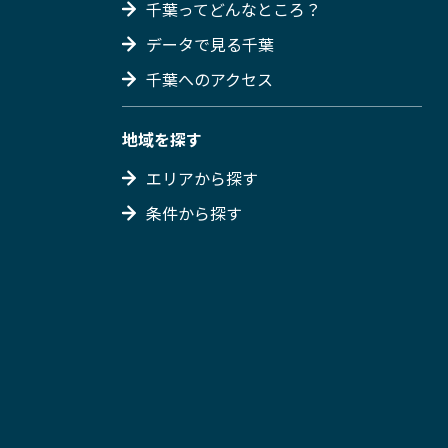
千葉ってどんなところ？
データで見る千葉
千葉へのアクセス
地域を探す
エリアから探す
条件から探す