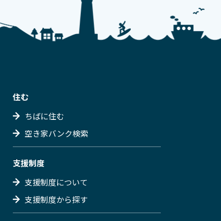
住む
ちばに住む
空き家バンク検索
支援制度
支援制度について
支援制度から探す