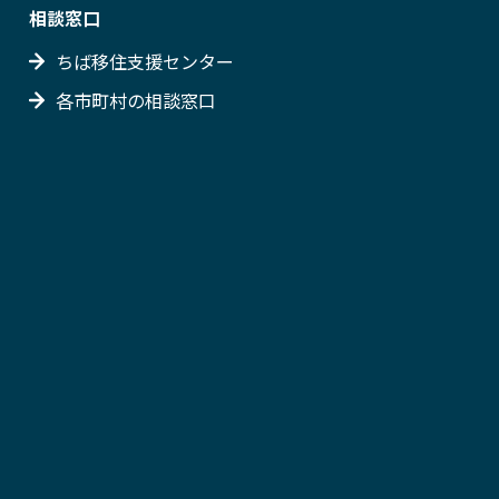
相談窓口
ちば移住支援センター
各市町村の相談窓口