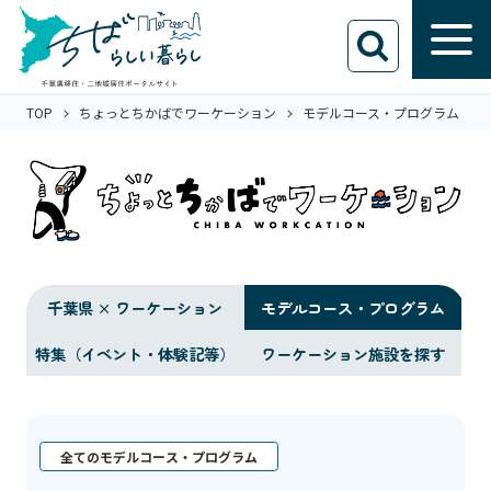
TOP
ちょっとちかばでワーケーション
モデルコース・プログラム
千葉県 × ワーケーション
モデルコース・プログラム
特集（イベント・体験記等）
ワーケーション施設を探す
全てのモデルコース・プログラム