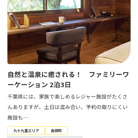
自然と温泉に癒される！ ファミリーワ
ーケーション 2泊3日
千葉県には、家族で楽しめるレジャー施設がたくさ
んありますが、土日は混み合い、予約の取りにくい
施設も…
九十九里エリア
長柄町