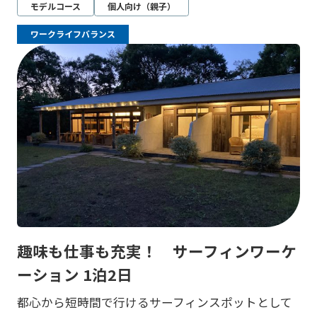
モデルコース
個人向け（親子）
ワークライフバランス
趣味も仕事も充実！ サーフィンワーケ
ーション 1泊2日
都心から短時間で行けるサーフィンスポットとして