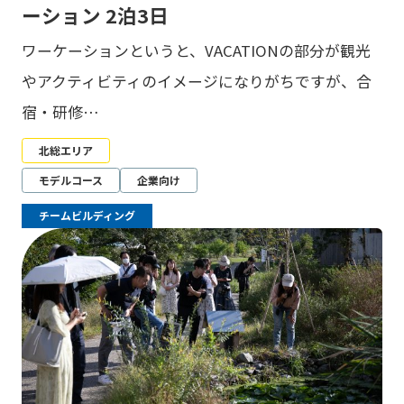
ーション 2泊3日
ワーケーションというと、VACATIONの部分が観光
やアクティビティのイメージになりがちですが、合
宿・研修…
北総エリア
モデルコース
企業向け
チームビルディング