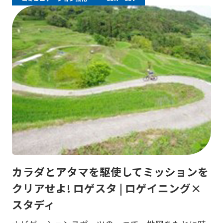
カラダとアタマを駆使してミッションを
クリアせよ! ロゲスタ | ロゲイニング×
スタディ