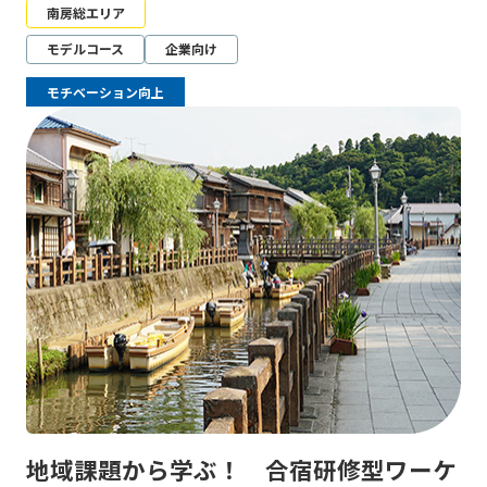
南房総エリア
モデルコース
企業向け
モチベーション向上
地域課題から学ぶ！ 合宿研修型ワーケ