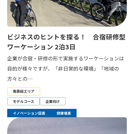
ビジネスのヒントを探る！ 合宿研修型
ワーケーション 2泊3日
企業が合宿・研修の形で実施するワーケーションは
目的が様々ですが、「非日常的な環境」「地域の
方々との…
南房総エリア
モデルコース
企業向け
イノベーション促進
健康増進