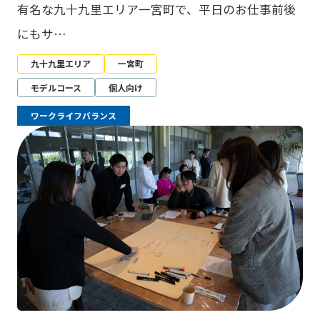
有名な九十九里エリア一宮町で、平日のお仕事前後
にもサ…
九十九里エリア
一宮町
モデルコース
個人向け
ワークライフバランス