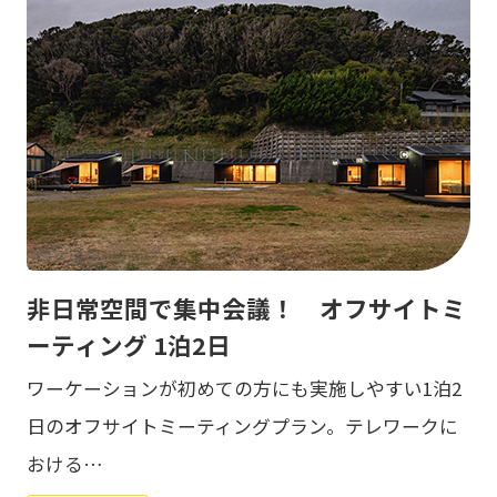
非日常空間で集中会議！ オフサイトミ
ーティング 1泊2日
ワーケーションが初めての方にも実施しやすい1泊2
日のオフサイトミーティングプラン。テレワークに
おける…