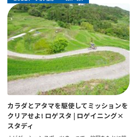
カラダとアタマを駆使してミッションを
クリアせよ! ロゲスタ | ロゲイニング×
スタディ