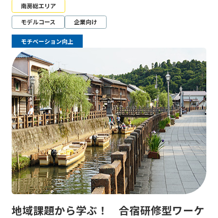
南房総エリア
モデルコース
企業向け
モチベーション向上
地域課題から学ぶ！ 合宿研修型ワーケ