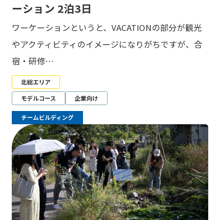
ーション 2泊3日
ワーケーションというと、VACATIONの部分が観光
やアクティビティのイメージになりがちですが、合
宿・研修…
北総エリア
モデルコース
企業向け
チームビルディング