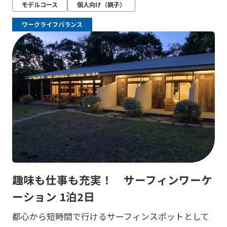
モデルコース
個人向け（親子）
ワークライフバランス
趣味も仕事も充実！ サーフィンワーケ
ーション 1泊2日
都心から短時間で行けるサーフィンスポットとして