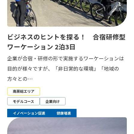
ビジネスのヒントを探る！ 合宿研修型
ワーケーション 2泊3日
企業が合宿・研修の形で実施するワーケーションは
目的が様々ですが、「非日常的な環境」「地域の
方々との…
南房総エリア
モデルコース
企業向け
イノベーション促進
健康増進