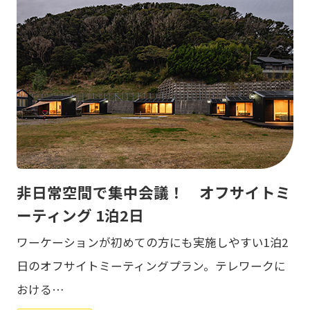
非日常空間で集中会議！ オフサイトミ
ーティング 1泊2日
ワーケーションが初めての方にも実施しやすい1泊2
日のオフサイトミーティングプラン。テレワークに
おける…