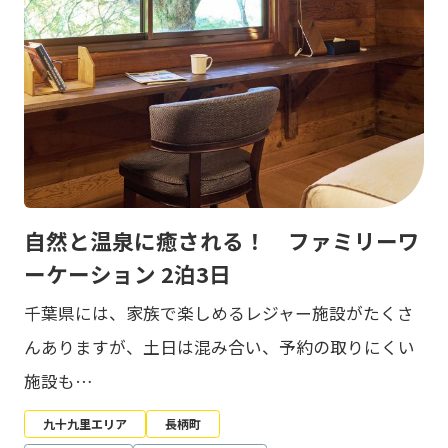
自然と温泉に癒される！ ファミリーワ
ーケーション 2泊3日
千葉県には、家族で楽しめるレジャー施設がたくさ
んありますが、土日は混み合い、予約の取りにくい
施設も…
九十九里エリア
長柄町