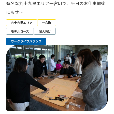
有名な九十九里エリア一宮町で、平日のお仕事前後
にもサ…
九十九里エリア
一宮町
モデルコース
個人向け
ワークライフバランス