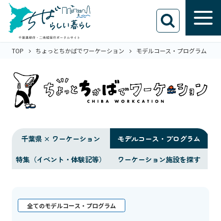
TOP
ちょっとちかばでワーケーション
モデルコース・プログラム
千葉県 × ワーケーション
モデルコース・プログラム
特集（イベント・体験記等）
ワーケーション施設を探す
全てのモデルコース・プログラム