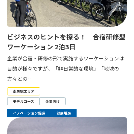
ビジネスのヒントを探る！ 合宿研修型
ワーケーション 2泊3日
企業が合宿・研修の形で実施するワーケーションは
目的が様々ですが、「非日常的な環境」「地域の
方々との…
南房総エリア
モデルコース
企業向け
イノベーション促進
健康増進