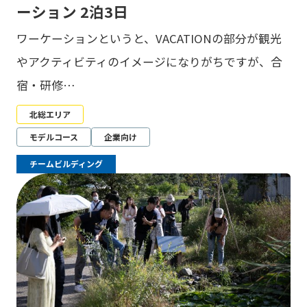
ーション 2泊3日
ワーケーションというと、VACATIONの部分が観光
やアクティビティのイメージになりがちですが、合
宿・研修…
北総エリア
モデルコース
企業向け
チームビルディング