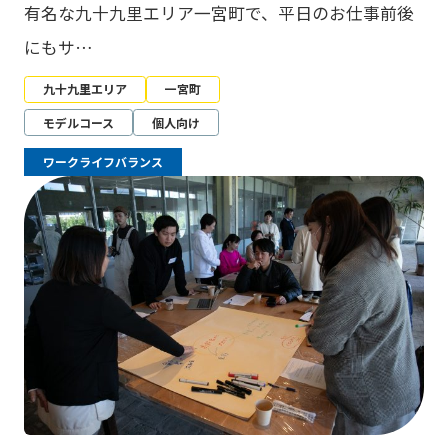
有名な九十九里エリア一宮町で、平日のお仕事前後
にもサ…
九十九里エリア
一宮町
モデルコース
個人向け
ワークライフバランス