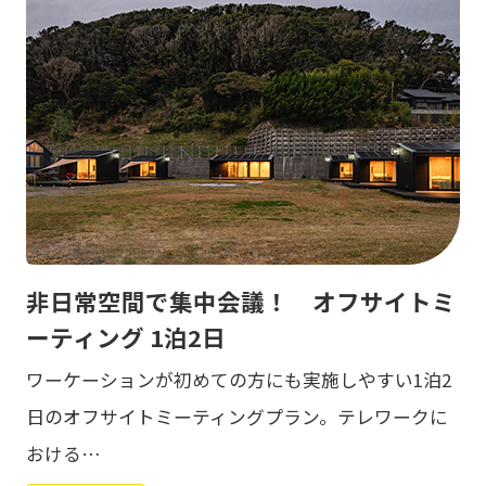
非日常空間で集中会議！ オフサイトミ
ーティング 1泊2日
ワーケーションが初めての方にも実施しやすい1泊2
日のオフサイトミーティングプラン。テレワークに
おける…