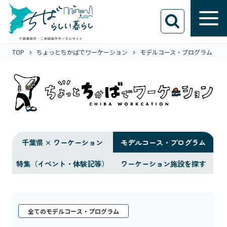
TOP
ちょっとちかばでワーケーション
モデルコース・プログラム
千葉県 × ワーケーション
モデルコース・プログラム
特集（イベント・体験記等）
ワーケーション施設を探す
全てのモデルコース・プログラム