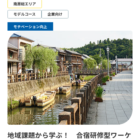
南房総エリア
モデルコース
企業向け
モチベーション向上
地域課題から学ぶ！ 合宿研修型ワーケ