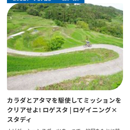
カラダとアタマを駆使してミッションを
クリアせよ! ロゲスタ | ロゲイニング×
スタディ