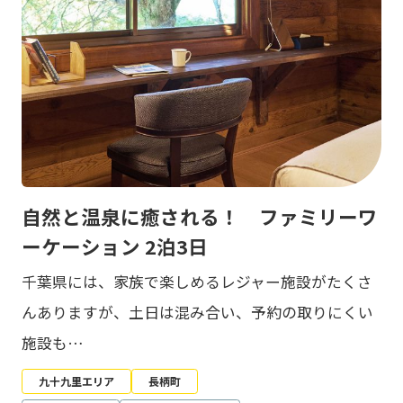
自然と温泉に癒される！ ファミリーワ
ーケーション 2泊3日
千葉県には、家族で楽しめるレジャー施設がたくさ
んありますが、土日は混み合い、予約の取りにくい
施設も…
九十九里エリア
長柄町