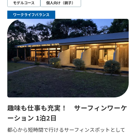
モデルコース
個人向け（親子）
ワークライフバランス
趣味も仕事も充実！ サーフィンワーケ
ーション 1泊2日
都心から短時間で行けるサーフィンスポットとして