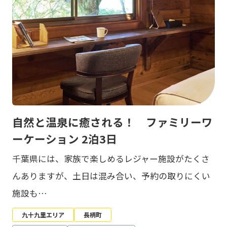
自然と温泉に癒される！ ファミリーワ
ーケーション 2泊3日
千葉県には、家族で楽しめるレジャー施設がたくさ
んありますが、土日は混み合い、予約の取りにくい
施設も…
九十九里エリア
長柄町