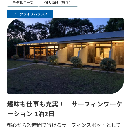
モデルコース
個人向け（親子）
ワークライフバランス
趣味も仕事も充実！ サーフィンワーケ
ーション 1泊2日
都心から短時間で行けるサーフィンスポットとして