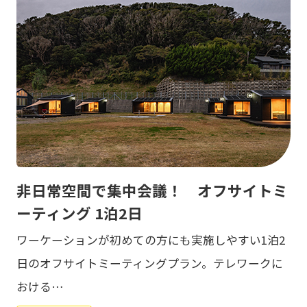
非日常空間で集中会議！ オフサイトミ
ーティング 1泊2日
ワーケーションが初めての方にも実施しやすい1泊2
日のオフサイトミーティングプラン。テレワークに
おける…