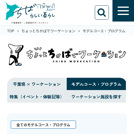
TOP
ちょっとちかばでワーケーション
モデルコース・プログラム
千葉県 × ワーケーション
モデルコース・プログラム
特集（イベント・体験記等）
ワーケーション施設を探す
全てのモデルコース・プログラム