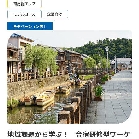
南房総エリア
モデルコース
企業向け
モチベーション向上
地域課題から学ぶ！ 合宿研修型ワーケ