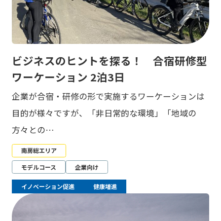
ビジネスのヒントを探る！ 合宿研修型
ワーケーション 2泊3日
企業が合宿・研修の形で実施するワーケーションは
目的が様々ですが、「非日常的な環境」「地域の
方々との…
南房総エリア
モデルコース
企業向け
イノベーション促進
健康増進