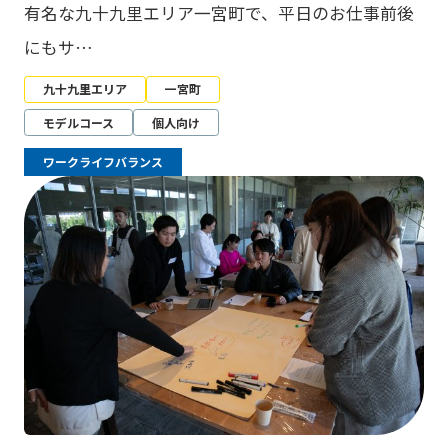
有名な九十九里エリア一宮町で、平日のお仕事前後
にもサ…
九十九里エリア
一宮町
モデルコース
個人向け
ワークライフバランス