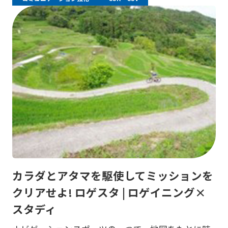
カラダとアタマを駆使してミッションを
クリアせよ! ロゲスタ | ロゲイニング×
スタディ