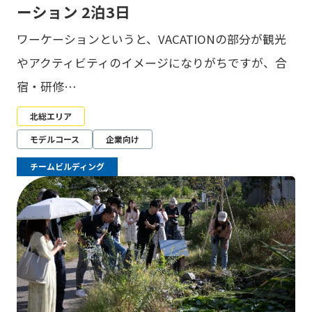
ーション 2泊3日
ワーケーションというと、VACATIONの部分が観光
やアクティビティのイメージになりがちですが、合
宿・研修…
北総エリア
モデルコース
企業向け
チームビルディング