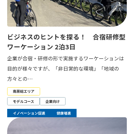
ビジネスのヒントを探る！ 合宿研修型
ワーケーション 2泊3日
企業が合宿・研修の形で実施するワーケーションは
目的が様々ですが、「非日常的な環境」「地域の
方々との…
南房総エリア
モデルコース
企業向け
イノベーション促進
健康増進