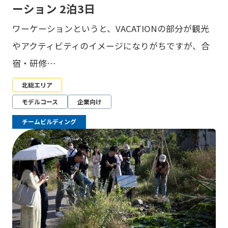
ーション 2泊3日
ワーケーションというと、VACATIONの部分が観光
やアクティビティのイメージになりがちですが、合
宿・研修…
北総エリア
モデルコース
企業向け
チームビルディング