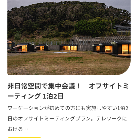
非日常空間で集中会議！ オフサイトミ
ーティング 1泊2日
ワーケーションが初めての方にも実施しやすい1泊2
日のオフサイトミーティングプラン。テレワークに
おける…