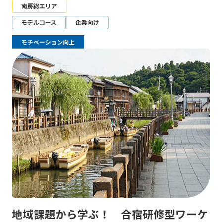
南房総エリア
モデルコース
企業向け
モチベーション向上
地域課題から学ぶ！ 合宿研修型ワーケ