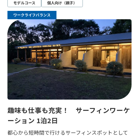
モデルコース
個人向け（親子）
ワークライフバランス
趣味も仕事も充実！ サーフィンワーケ
ーション 1泊2日
都心から短時間で行けるサーフィンスポットとして