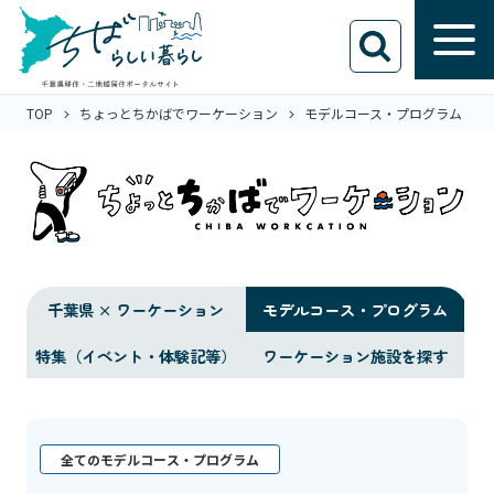
TOP
ちょっとちかばでワーケーション
モデルコース・プログラム
千葉県 × ワーケーション
モデルコース・プログラム
特集（イベント・体験記等）
ワーケーション施設を探す
全てのモデルコース・プログラム