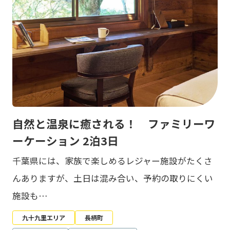
自然と温泉に癒される！ ファミリーワ
ーケーション 2泊3日
千葉県には、家族で楽しめるレジャー施設がたくさ
んありますが、土日は混み合い、予約の取りにくい
施設も…
九十九里エリア
長柄町