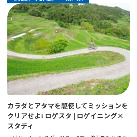
カラダとアタマを駆使してミッションを
クリアせよ! ロゲスタ | ロゲイニング×
スタディ