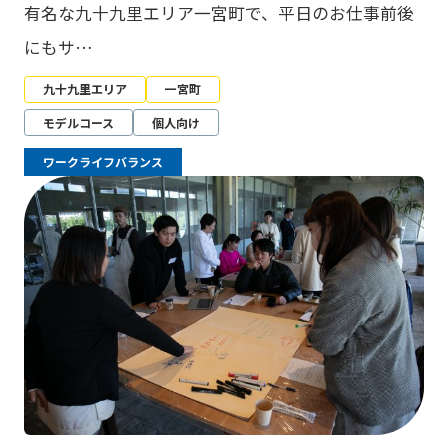
有名な九十九里エリア一宮町で、平日のお仕事前後
にもサ…
九十九里エリア
一宮町
モデルコース
個人向け
ワークライフバランス