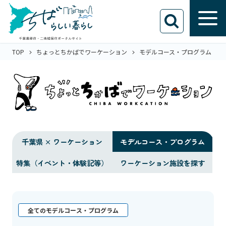
TOP
ちょっとちかばでワーケーション
モデルコース・プログラム
千葉県 × ワーケーション
モデルコース・プログラム
特集（イベント・体験記等）
ワーケーション施設を探す
全てのモデルコース・プログラム