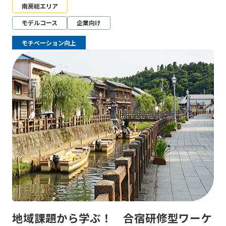
南房総エリア
モデルコース
企業向け
モチベーション向上
地域課題から学ぶ！ 合宿研修型ワーケ