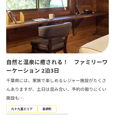
自然と温泉に癒される！ ファミリーワ
ーケーション 2泊3日
千葉県には、家族で楽しめるレジャー施設がたくさ
んありますが、土日は混み合い、予約の取りにくい
施設も…
九十九里エリア
長柄町