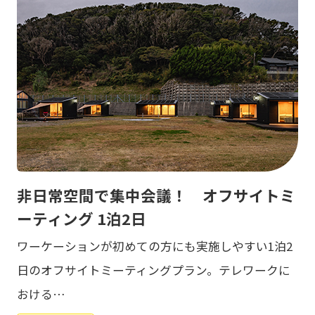
非日常空間で集中会議！ オフサイトミ
ーティング 1泊2日
ワーケーションが初めての方にも実施しやすい1泊2
日のオフサイトミーティングプラン。テレワークに
おける…