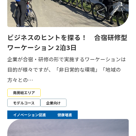
ビジネスのヒントを探る！ 合宿研修型
ワーケーション 2泊3日
企業が合宿・研修の形で実施するワーケーションは
目的が様々ですが、「非日常的な環境」「地域の
方々との…
南房総エリア
モデルコース
企業向け
イノベーション促進
健康増進