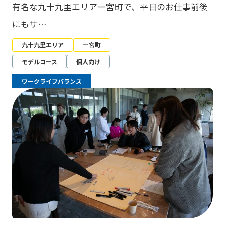
有名な九十九里エリア一宮町で、平日のお仕事前後
にもサ…
九十九里エリア
一宮町
モデルコース
個人向け
ワークライフバランス