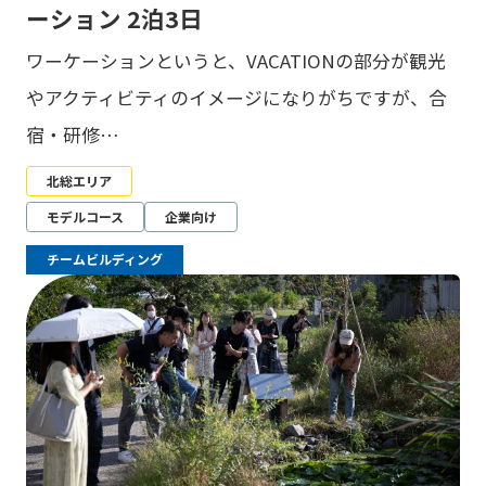
ーション 2泊3日
ワーケーションというと、VACATIONの部分が観光
やアクティビティのイメージになりがちですが、合
宿・研修…
北総エリア
モデルコース
企業向け
チームビルディング