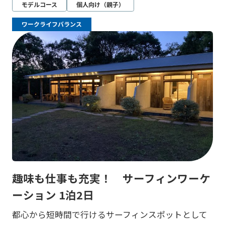
モデルコース
個人向け（親子）
ワークライフバランス
趣味も仕事も充実！ サーフィンワーケ
ーション 1泊2日
都心から短時間で行けるサーフィンスポットとして