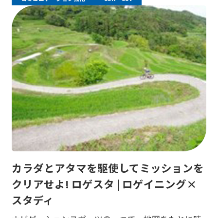
カラダとアタマを駆使してミッションを
クリアせよ! ロゲスタ | ロゲイニング×
スタディ