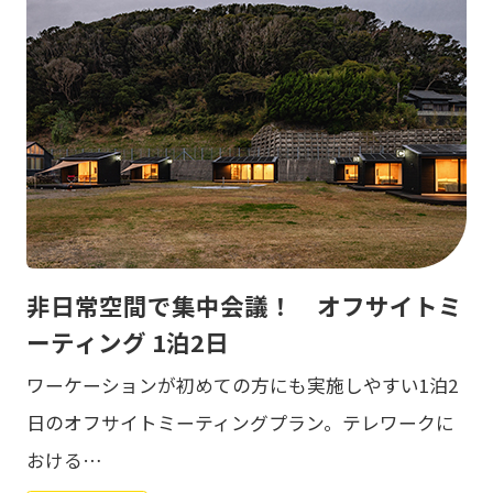
非日常空間で集中会議！ オフサイトミ
ーティング 1泊2日
ワーケーションが初めての方にも実施しやすい1泊2
日のオフサイトミーティングプラン。テレワークに
おける…