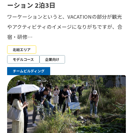
ーション 2泊3日
ワーケーションというと、VACATIONの部分が観光
やアクティビティのイメージになりがちですが、合
宿・研修…
北総エリア
モデルコース
企業向け
チームビルディング