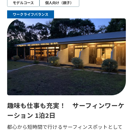
モデルコース
個人向け（親子）
ワークライフバランス
趣味も仕事も充実！ サーフィンワーケ
ーション 1泊2日
都心から短時間で行けるサーフィンスポットとして