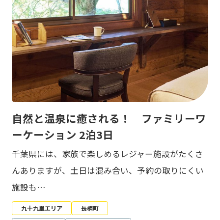
自然と温泉に癒される！ ファミリーワ
ーケーション 2泊3日
千葉県には、家族で楽しめるレジャー施設がたくさ
んありますが、土日は混み合い、予約の取りにくい
施設も…
九十九里エリア
長柄町