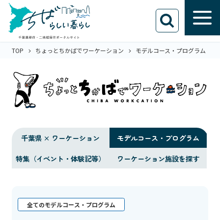
TOP
ちょっとちかばでワーケーション
モデルコース・プログラム
千葉県 × ワーケーション
モデルコース・プログラム
特集（イベント・体験記等）
ワーケーション施設を探す
全てのモデルコース・プログラム