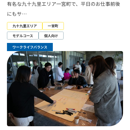
有名な九十九里エリア一宮町で、平日のお仕事前後
にもサ…
九十九里エリア
一宮町
モデルコース
個人向け
ワークライフバランス