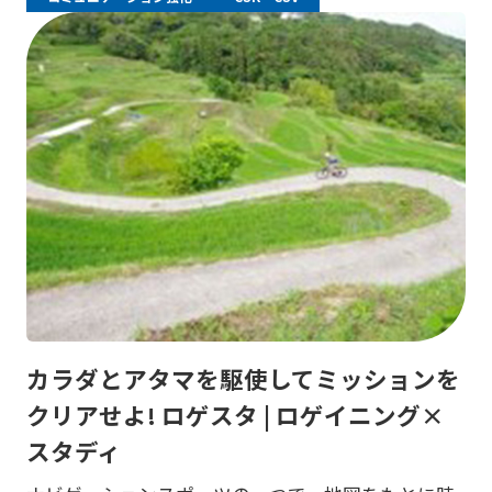
カラダとアタマを駆使してミッションを
クリアせよ! ロゲスタ | ロゲイニング×
スタディ