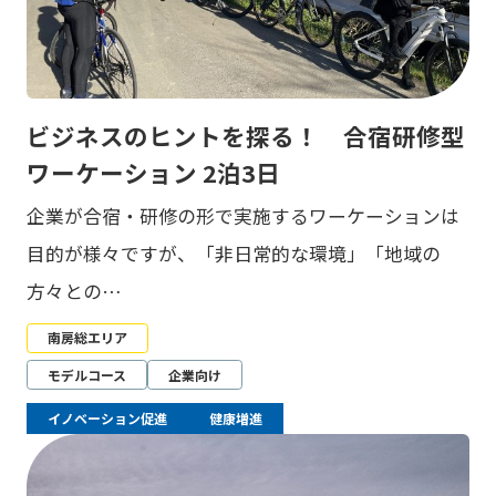
ビジネスのヒントを探る！ 合宿研修型
ワーケーション 2泊3日
企業が合宿・研修の形で実施するワーケーションは
目的が様々ですが、「非日常的な環境」「地域の
方々との…
南房総エリア
モデルコース
企業向け
イノベーション促進
健康増進