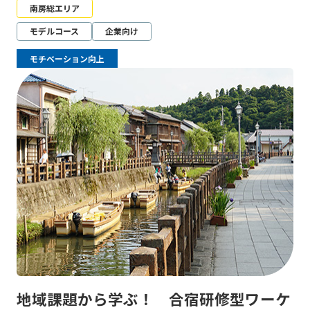
南房総エリア
モデルコース
企業向け
モチベーション向上
地域課題から学ぶ！ 合宿研修型ワーケ