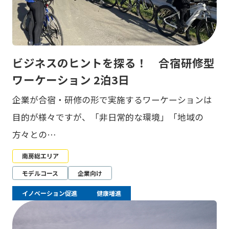
ビジネスのヒントを探る！ 合宿研修型
ワーケーション 2泊3日
企業が合宿・研修の形で実施するワーケーションは
目的が様々ですが、「非日常的な環境」「地域の
方々との…
南房総エリア
モデルコース
企業向け
イノベーション促進
健康増進