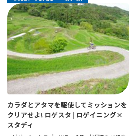
カラダとアタマを駆使してミッションを
クリアせよ! ロゲスタ | ロゲイニング×
スタディ