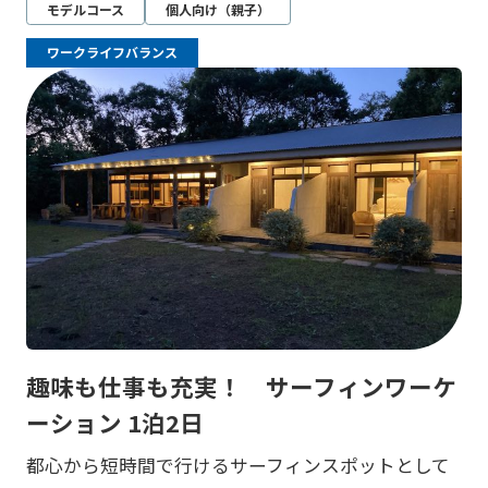
モデルコース
個人向け（親子）
ワークライフバランス
趣味も仕事も充実！ サーフィンワーケ
ーション 1泊2日
都心から短時間で行けるサーフィンスポットとして