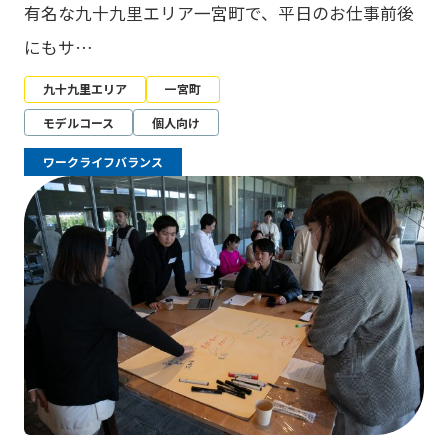
有名な九十九里エリア一宮町で、平日のお仕事前後
にもサ…
九十九里エリア
一宮町
モデルコース
個人向け
ワークライフバランス