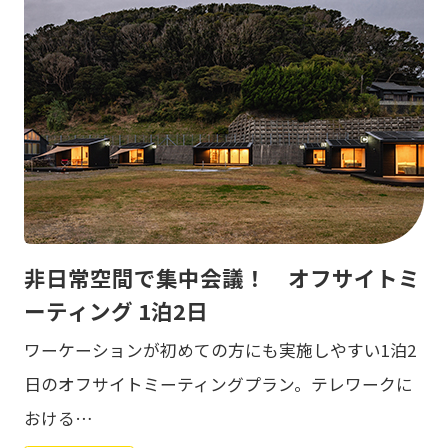
非日常空間で集中会議！ オフサイトミ
ーティング 1泊2日
ワーケーションが初めての方にも実施しやすい1泊2
日のオフサイトミーティングプラン。テレワークに
おける…