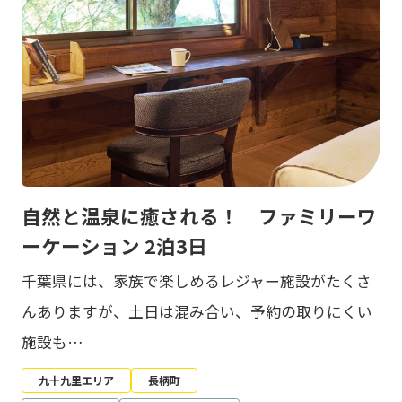
自然と温泉に癒される！ ファミリーワ
ーケーション 2泊3日
千葉県には、家族で楽しめるレジャー施設がたくさ
んありますが、土日は混み合い、予約の取りにくい
施設も…
九十九里エリア
長柄町