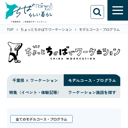
TOP
ちょっとちかばでワーケーション
モデルコース・プログラム
千葉県 × ワーケーション
モデルコース・プログラム
特集（イベント・体験記等）
ワーケーション施設を探す
全てのモデルコース・プログラム