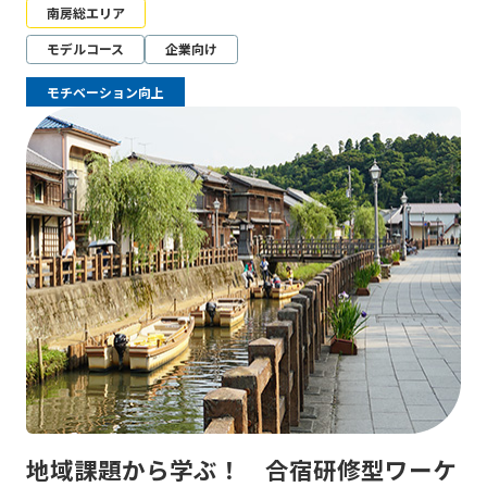
南房総エリア
モデルコース
企業向け
モチベーション向上
地域課題から学ぶ！ 合宿研修型ワーケ