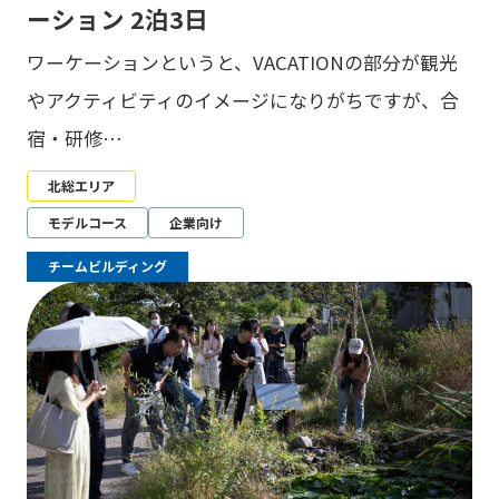
ーション 2泊3日
ワーケーションというと、VACATIONの部分が観光
やアクティビティのイメージになりがちですが、合
宿・研修…
北総エリア
モデルコース
企業向け
チームビルディング