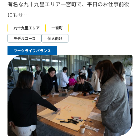
有名な九十九里エリア一宮町で、平日のお仕事前後
にもサ…
九十九里エリア
一宮町
モデルコース
個人向け
ワークライフバランス