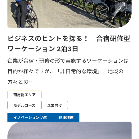
ビジネスのヒントを探る！ 合宿研修型
ワーケーション 2泊3日
企業が合宿・研修の形で実施するワーケーションは
目的が様々ですが、「非日常的な環境」「地域の
方々との…
南房総エリア
モデルコース
企業向け
イノベーション促進
健康増進