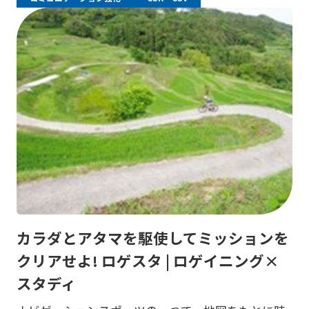
カラダとアタマを駆使してミッションを
クリアせよ! ロゲスタ | ロゲイニング×
スタディ