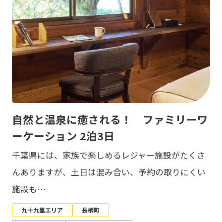
自然と温泉に癒される！ ファミリーワ
ーケーション 2泊3日
千葉県には、家族で楽しめるレジャー施設がたくさ
んありますが、土日は混み合い、予約の取りにくい
施設も…
九十九里エリア
長柄町