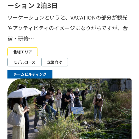
ーション 2泊3日
ワーケーションというと、VACATIONの部分が観光
やアクティビティのイメージになりがちですが、合
宿・研修…
北総エリア
モデルコース
企業向け
チームビルディング