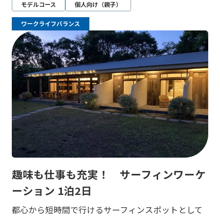
モデルコース
個人向け（親子）
ワークライフバランス
趣味も仕事も充実！ サーフィンワーケ
ーション 1泊2日
都心から短時間で行けるサーフィンスポットとして