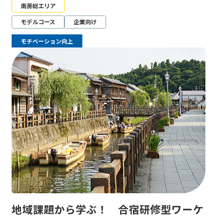
南房総エリア
モデルコース
企業向け
モチベーション向上
地域課題から学ぶ！ 合宿研修型ワーケ