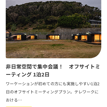
非日常空間で集中会議！ オフサイトミ
ーティング 1泊2日
ワーケーションが初めての方にも実施しやすい1泊2
日のオフサイトミーティングプラン。テレワークに
おける…