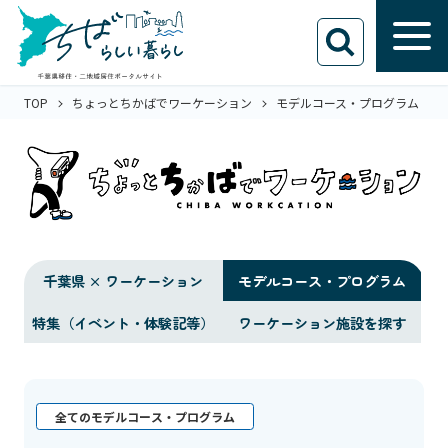
TOP
ちょっとちかばでワーケーション
モデルコース・プログラム
千葉県 × ワーケーション
モデルコース・プログラム
特集（イベント・体験記等）
ワーケーション施設を探す
全てのモデルコース・プログラム