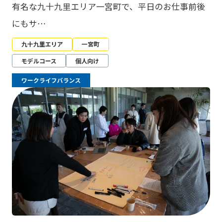
有名な九十九里エリア一宮町で、平日のお仕事前後
にもサ…
九十九里エリア
一宮町
モデルコース
個人向け
ワークライフバランス