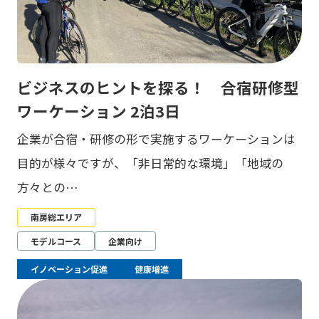
ビジネスのヒントを探る！ 合宿研修型
ワーケーション 2泊3日
企業が合宿・研修の形で実施するワーケーションは
目的が様々ですが、「非日常的な環境」「地域の
方々との…
南房総エリア
モデルコース
企業向け
イノベーション促進
健康増進