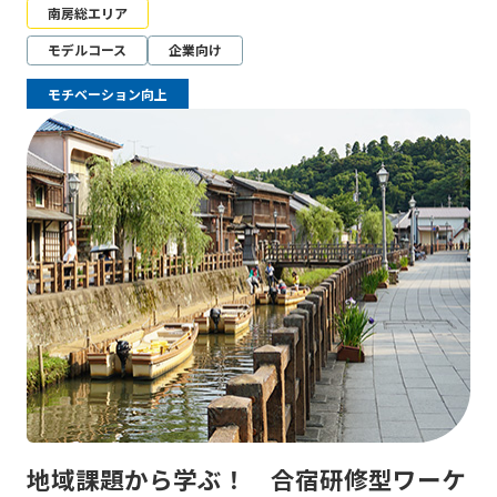
南房総エリア
モデルコース
企業向け
モチベーション向上
地域課題から学ぶ！ 合宿研修型ワーケ