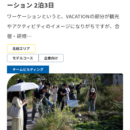
ーション 2泊3日
ワーケーションというと、VACATIONの部分が観光
やアクティビティのイメージになりがちですが、合
宿・研修…
北総エリア
モデルコース
企業向け
チームビルディング