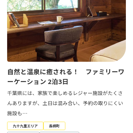
自然と温泉に癒される！ ファミリーワ
ーケーション 2泊3日
千葉県には、家族で楽しめるレジャー施設がたくさ
んありますが、土日は混み合い、予約の取りにくい
施設も…
九十九里エリア
長柄町