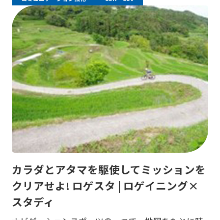
カラダとアタマを駆使してミッションを
クリアせよ! ロゲスタ | ロゲイニング×
スタディ