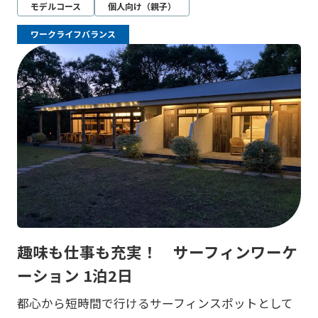
モデルコース
個人向け（親子）
ワークライフバランス
趣味も仕事も充実！ サーフィンワーケ
ーション 1泊2日
都心から短時間で行けるサーフィンスポットとして