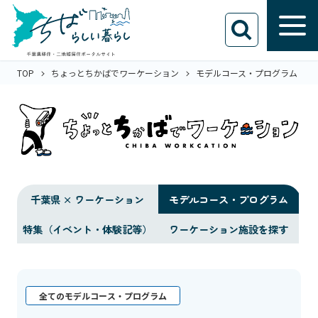
TOP
ちょっとちかばでワーケーション
モデルコース・プログラム
千葉県 × ワーケーション
モデルコース・プログラム
特集（イベント・体験記等）
ワーケーション施設を探す
全てのモデルコース・プログラム