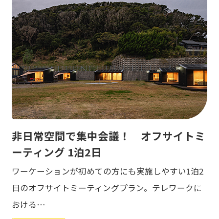
非日常空間で集中会議！ オフサイトミ
ーティング 1泊2日
ワーケーションが初めての方にも実施しやすい1泊2
日のオフサイトミーティングプラン。テレワークに
おける…