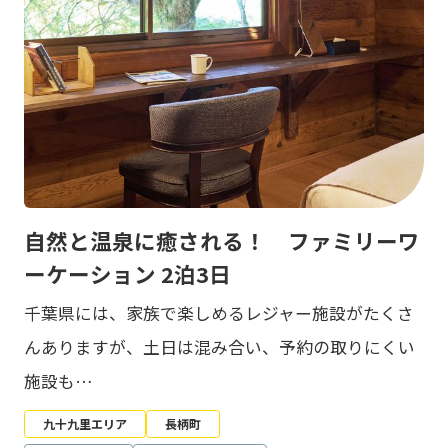
自然と温泉に癒される！ ファミリーワ
ーケーション 2泊3日
千葉県には、家族で楽しめるレジャー施設がたくさ
んありますが、土日は混み合い、予約の取りにくい
施設も…
九十九里エリア
長柄町