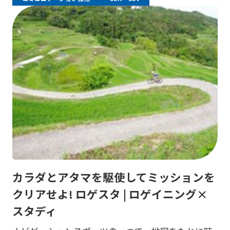
カラダとアタマを駆使してミッションを
クリアせよ! ロゲスタ | ロゲイニング×
スタディ