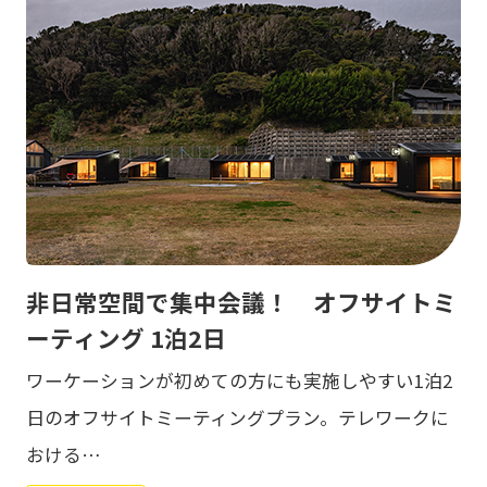
非日常空間で集中会議！ オフサイトミ
ーティング 1泊2日
ワーケーションが初めての方にも実施しやすい1泊2
日のオフサイトミーティングプラン。テレワークに
おける…