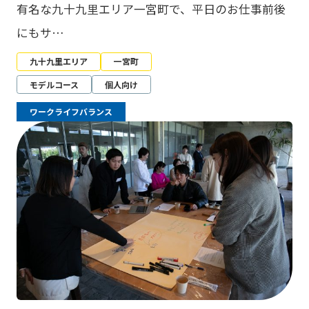
有名な九十九里エリア一宮町で、平日のお仕事前後
にもサ…
九十九里エリア
一宮町
モデルコース
個人向け
ワークライフバランス