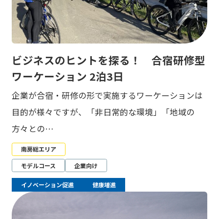
ビジネスのヒントを探る！ 合宿研修型
ワーケーション 2泊3日
企業が合宿・研修の形で実施するワーケーションは
目的が様々ですが、「非日常的な環境」「地域の
方々との…
南房総エリア
モデルコース
企業向け
イノベーション促進
健康増進