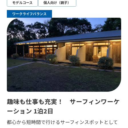
モデルコース
個人向け（親子）
ワークライフバランス
趣味も仕事も充実！ サーフィンワーケ
ーション 1泊2日
都心から短時間で行けるサーフィンスポットとして