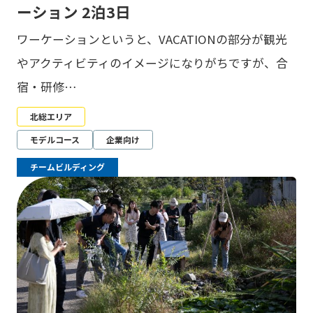
ーション 2泊3日
ワーケーションというと、VACATIONの部分が観光
やアクティビティのイメージになりがちですが、合
宿・研修…
北総エリア
モデルコース
企業向け
チームビルディング