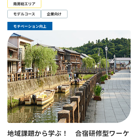
南房総エリア
モデルコース
企業向け
モチベーション向上
地域課題から学ぶ！ 合宿研修型ワーケ