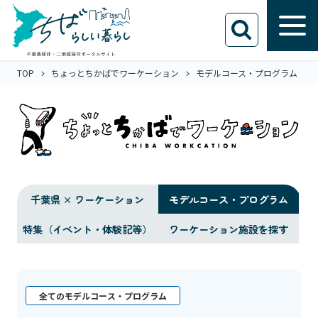
TOP
ちょっとちかばでワーケーション
モデルコース・プログラム
千葉県 × ワーケーション
モデルコース・プログラム
特集（イベント・体験記等）
ワーケーション施設を探す
全てのモデルコース・プログラム