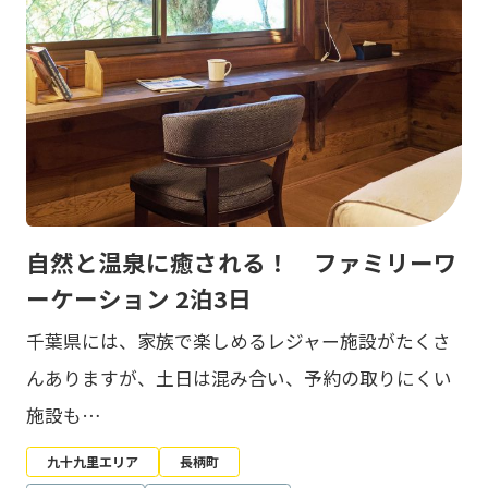
自然と温泉に癒される！ ファミリーワ
ーケーション 2泊3日
千葉県には、家族で楽しめるレジャー施設がたくさ
んありますが、土日は混み合い、予約の取りにくい
施設も…
九十九里エリア
長柄町