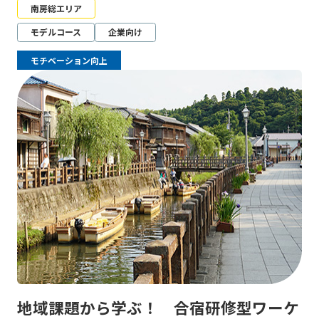
南房総エリア
モデルコース
企業向け
モチベーション向上
地域課題から学ぶ！ 合宿研修型ワーケ