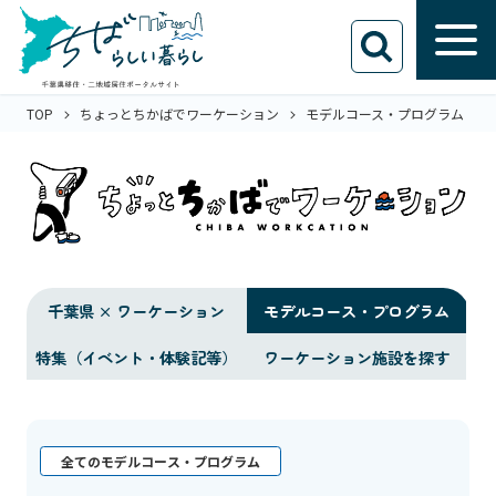
TOP
ちょっとちかばでワーケーション
モデルコース・プログラム
千葉県 × ワーケーション
モデルコース・プログラム
特集（イベント・体験記等）
ワーケーション施設を探す
全てのモデルコース・プログラム