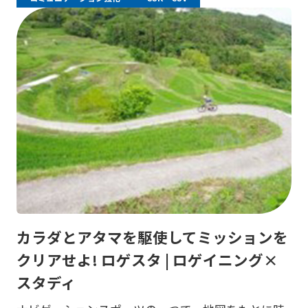
カラダとアタマを駆使してミッションを
クリアせよ! ロゲスタ | ロゲイニング×
スタディ