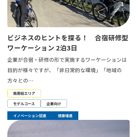
ビジネスのヒントを探る！ 合宿研修型
ワーケーション 2泊3日
企業が合宿・研修の形で実施するワーケーションは
目的が様々ですが、「非日常的な環境」「地域の
方々との…
南房総エリア
モデルコース
企業向け
イノベーション促進
健康増進