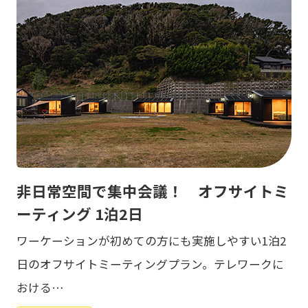
非日常空間で集中会議！ オフサイトミ
ーティング 1泊2日
ワーケーションが初めての方にも実施しやすい1泊2
日のオフサイトミーティングプラン。テレワークに
おける…