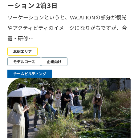
ーション 2泊3日
ワーケーションというと、VACATIONの部分が観光
やアクティビティのイメージになりがちですが、合
宿・研修…
北総エリア
モデルコース
企業向け
チームビルディング