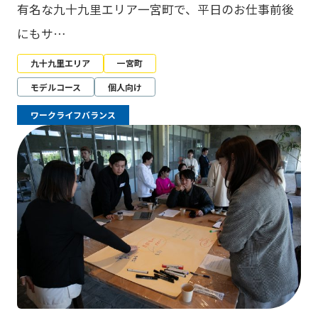
有名な九十九里エリア一宮町で、平日のお仕事前後
にもサ…
九十九里エリア
一宮町
モデルコース
個人向け
ワークライフバランス