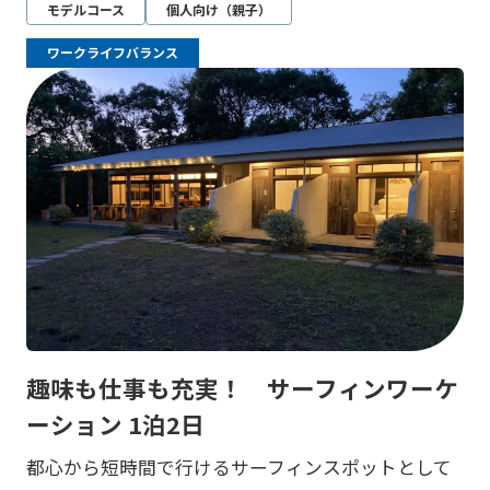
モデルコース
個人向け（親子）
ワークライフバランス
趣味も仕事も充実！ サーフィンワーケ
ーション 1泊2日
都心から短時間で行けるサーフィンスポットとして