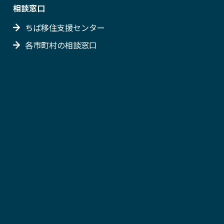
相談窓口
ちば移住支援センター
各市町村の相談窓口