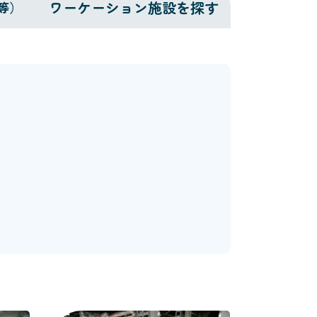
ワーケーション施設を探す
等）