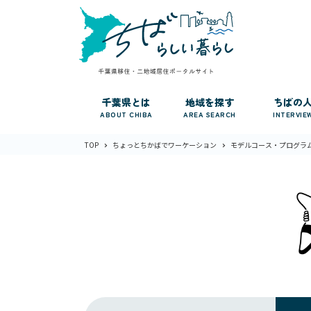
千葉県とは
地域を探す
ちばの
ABOUT CHIBA
AREA SEARCH
INTERVIE
TOP
ちょっとちかばでワーケーション
モデルコース・プログラ