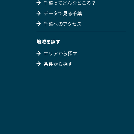
千葉ってどんなところ？
データで見る千葉
千葉へのアクセス
地域を探す
エリアから探す
条件から探す