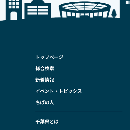
トップページ
総合検索
新着情報
イベント・トピックス
ちばの人
千葉県とは