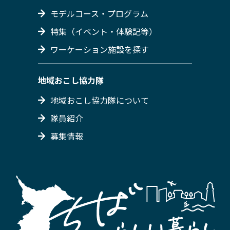
モデルコース・プログラム
特集（イベント・体験記等）
ワーケーション施設を探す
地域おこし協力隊
地域おこし協力隊について
隊員紹介
募集情報