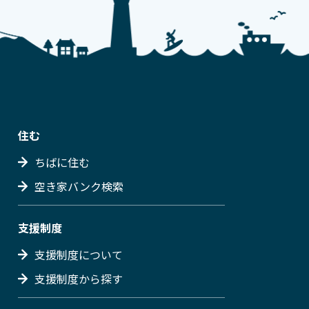
住む
ちばに住む
空き家バンク検索
支援制度
支援制度について
支援制度から探す