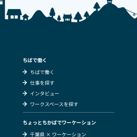
ちばで働く
ちばで働く
仕事を探す
インタビュー
ワークスペースを探す
ちょっとちかばでワーケーション
千葉県 × ワーケーション