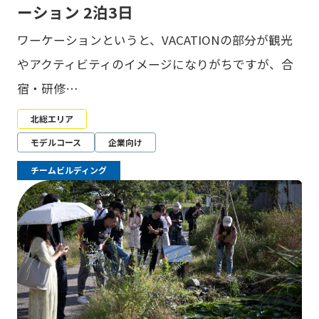
ーション 2泊3日
ワーケーションというと、VACATIONの部分が観光
やアクティビティのイメージになりがちですが、合
宿・研修…
北総エリア
モデルコース
企業向け
チームビルディング