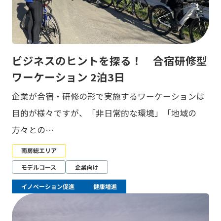
ビジネスのヒントを探る！ 合宿研修型
ワーケーション 2泊3日
企業が合宿・研修の形で実施するワーケーションは
目的が様々ですが、「非日常的な環境」「地域の
方々との…
南房総エリア
モデルコース
企業向け
イノベーション促進
健康増進