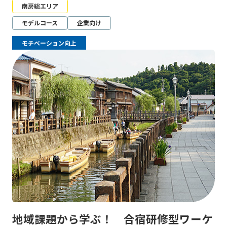
南房総エリア
モデルコース
企業向け
モチベーション向上
地域課題から学ぶ！ 合宿研修型ワーケ