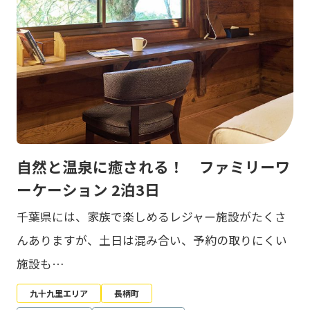
自然と温泉に癒される！ ファミリーワ
ーケーション 2泊3日
千葉県には、家族で楽しめるレジャー施設がたくさ
んありますが、土日は混み合い、予約の取りにくい
施設も…
九十九里エリア
長柄町