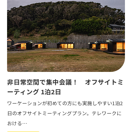
非日常空間で集中会議！ オフサイトミ
ーティング 1泊2日
ワーケーションが初めての方にも実施しやすい1泊2
日のオフサイトミーティングプラン。テレワークに
おける…