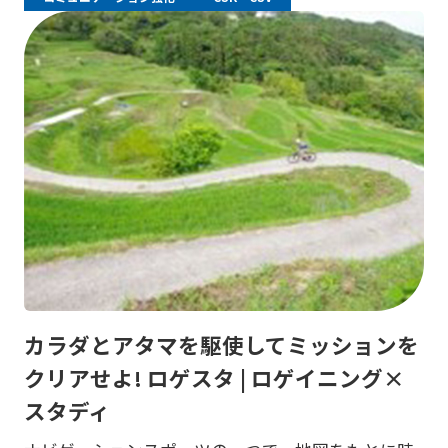
カラダとアタマを駆使してミッションを
クリアせよ! ロゲスタ | ロゲイニング×
スタディ