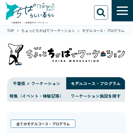
TOP
ちょっとちかばでワーケーション
モデルコース・プログラム
千葉県 × ワーケーション
モデルコース・プログラム
特集（イベント・体験記等）
ワーケーション施設を探す
全てのモデルコース・プログラム