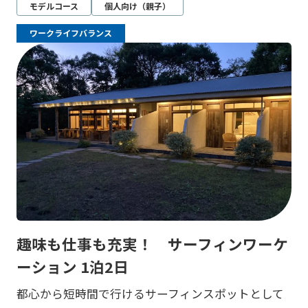
モデルコース
個人向け（親子）
ワークライフバランス
趣味も仕事も充実！ サーフィンワーケ
ーション 1泊2日
都心から短時間で行けるサーフィンスポットとして