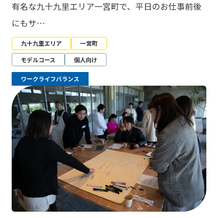
有名な九十九里エリア一宮町で、平日のお仕事前後
にもサ…
九十九里エリア
一宮町
モデルコース
個人向け
ワークライフバランス