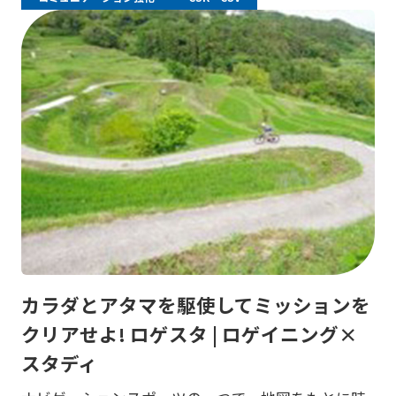
カラダとアタマを駆使してミッションを
クリアせよ! ロゲスタ | ロゲイニング×
スタディ