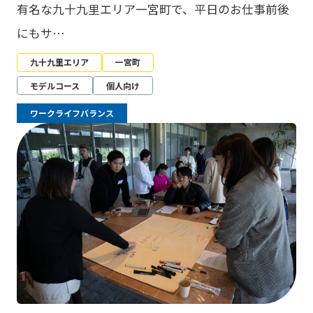
有名な九十九里エリア一宮町で、平日のお仕事前後
にもサ…
九十九里エリア
一宮町
モデルコース
個人向け
ワークライフバランス