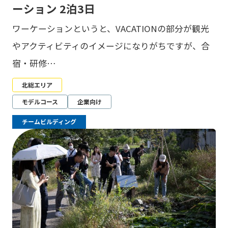
ーション 2泊3日
ワーケーションというと、VACATIONの部分が観光
やアクティビティのイメージになりがちですが、合
宿・研修…
北総エリア
モデルコース
企業向け
チームビルディング