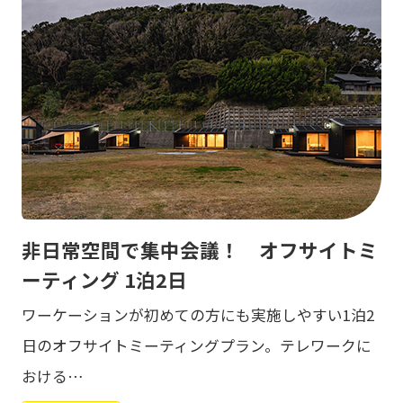
非日常空間で集中会議！ オフサイトミ
ーティング 1泊2日
ワーケーションが初めての方にも実施しやすい1泊2
日のオフサイトミーティングプラン。テレワークに
おける…