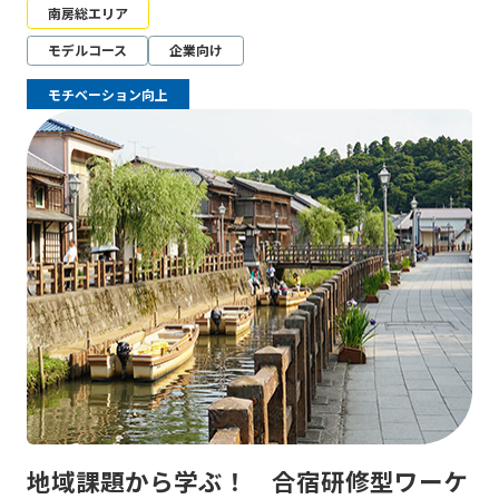
南房総エリア
モデルコース
企業向け
モチベーション向上
地域課題から学ぶ！ 合宿研修型ワーケ