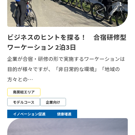
ビジネスのヒントを探る！ 合宿研修型
ワーケーション 2泊3日
企業が合宿・研修の形で実施するワーケーションは
目的が様々ですが、「非日常的な環境」「地域の
方々との…
南房総エリア
モデルコース
企業向け
イノベーション促進
健康増進