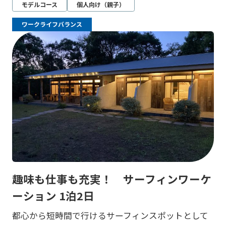
モデルコース
個人向け（親子）
ワークライフバランス
趣味も仕事も充実！ サーフィンワーケ
ーション 1泊2日
都心から短時間で行けるサーフィンスポットとして