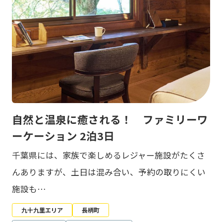
自然と温泉に癒される！ ファミリーワ
ーケーション 2泊3日
千葉県には、家族で楽しめるレジャー施設がたくさ
んありますが、土日は混み合い、予約の取りにくい
施設も…
九十九里エリア
長柄町