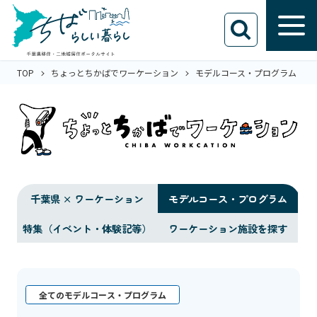
TOP
ちょっとちかばでワーケーション
モデルコース・プログラム
千葉県 × ワーケーション
モデルコース・プログラム
特集（イベント・体験記等）
ワーケーション施設を探す
全てのモデルコース・プログラム