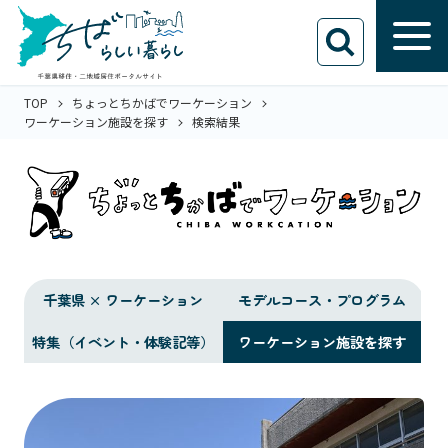
TOP
ちょっとちかばでワーケーション
ワーケーション施設を探す
検索結果
千葉県 × ワーケーション
モデルコース・プログラム
特集（イベント・体験記等）
ワーケーション施設を探す