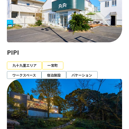
PIPI
九十九里エリア
一宮町
ワークスペース
宿泊施設
バケーション