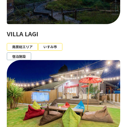
VILLA LAGI
南房総エリア
いすみ市
宿泊施設