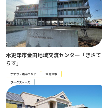
木更津市金田地域交流センター「きさて
らす」
かずさ・臨海エリア
木更津市
ワークスペース