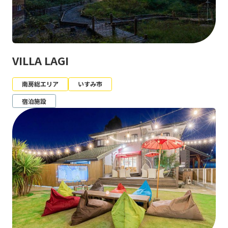
VILLA LAGI
南房総エリア
いすみ市
宿泊施設