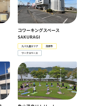
）
コワーキングスペース
SAKURAGI
九十九里エリア
茂原市
ワークスペース