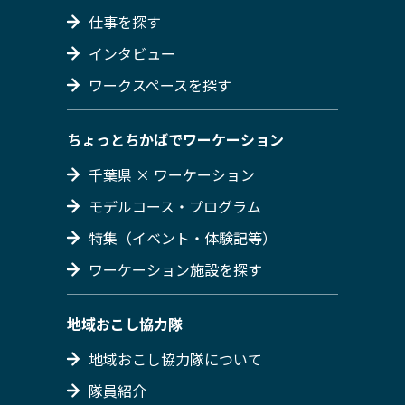
仕事を探す
インタビュー
ワークスペースを探す
ちょっとちかばでワーケーション
千葉県 × ワーケーション
モデルコース・プログラム
特集（イベント・体験記等）
ワーケーション施設を探す
地域おこし協力隊
地域おこし協力隊について
隊員紹介