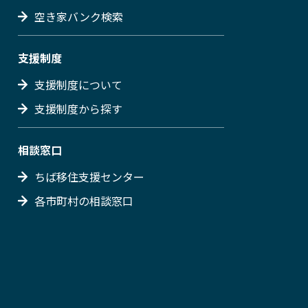
空き家バンク検索
支援制度
支援制度について
支援制度から探す
相談窓口
ちば移住支援センター
各市町村の相談窓口