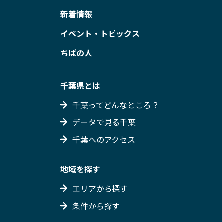
新着情報
イベント・トピックス
ちばの人
千葉県とは
千葉ってどんなところ？
データで見る千葉
千葉へのアクセス
地域を探す
エリアから探す
条件から探す