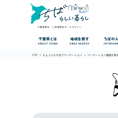
千葉県とは
地域を探す
ちばの
ABOUT CHIBA
AREA SEARCH
INTERVIE
TOP
ちょっとちかばでワーケーション
ワーケーション施設を探