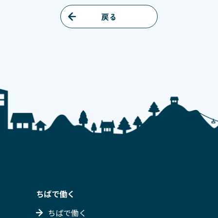
戻る
ちばで働く
ちばで働く