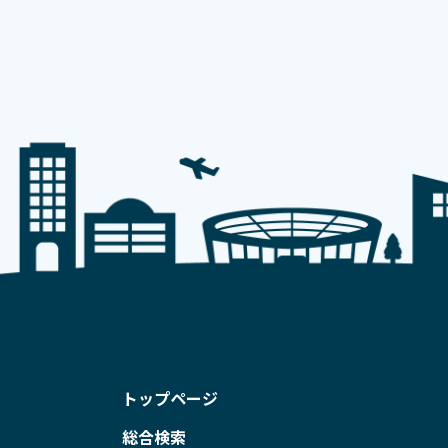
トップページ
総合検索