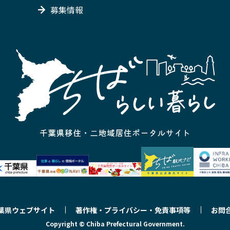
募集情報
葉県ウェブサイト
著作権・プライバシー・免責事項等
お問
Copyright © Chiba Prefectural Government.