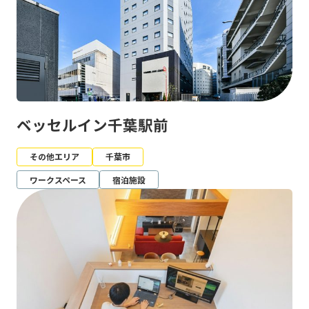
ベッセルイン千葉駅前
その他エリア
千葉市
ワークスペース
宿泊施設