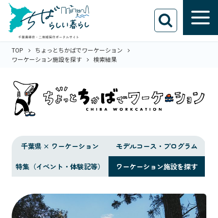
TOP
ちょっとちかばでワーケーション
ワーケーション施設を探す
検索結果
千葉県 × ワーケーション
モデルコース・プログラム
特集（イベント・体験記等）
ワーケーション施設を探す