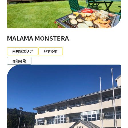
MALAMA MONSTERA
南房総エリア
いすみ市
宿泊施設