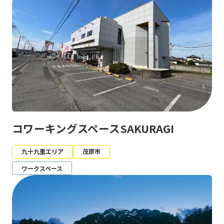
コワーキングスペースSAKURAGI
九十九里エリア
茂原市
ワークスペース