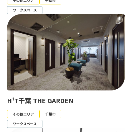
その他エリア
千葉市
ワークスペース
H¹T千葉 THE GARDEN
その他エリア
千葉市
ワークスペース