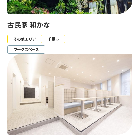
古民家 和かな
その他エリア
千葉市
ワークスペース