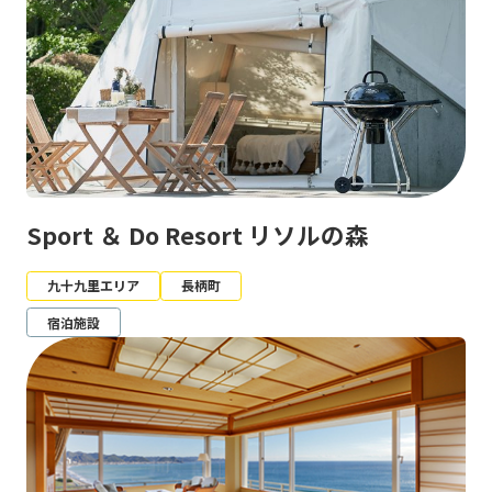
Sport ＆ Do Resort リソルの森
九十九里エリア
長柄町
宿泊施設