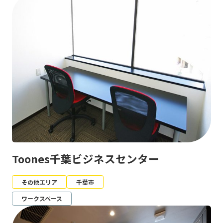
Toones千葉ビジネスセンター
その他エリア
千葉市
ワークスペース