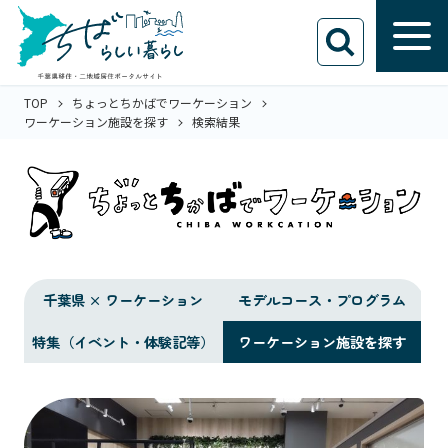
TOP
ちょっとちかばでワーケーション
ワーケーション施設を探す
検索結果
千葉県 × ワーケーション
モデルコース・プログラム
特集（イベント・体験記等）
ワーケーション施設を探す