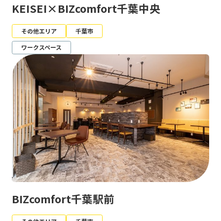
KEISEI×BIZcomfort千葉中央
その他エリア
千葉市
ワークスペース
BIZcomfort千葉駅前