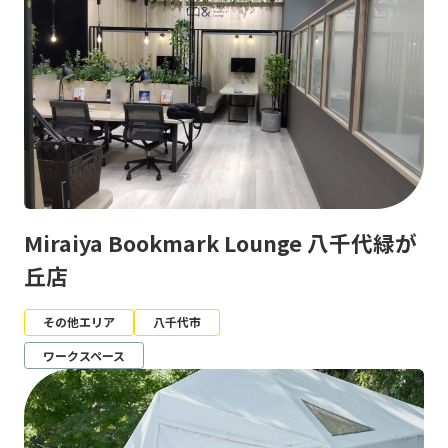
Miraiya Bookmark Lounge 八千代緑が
丘店
その他エリア
八千代市
ワークスペース