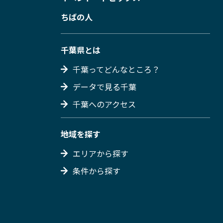
ちばの人
千葉県とは
千葉ってどんなところ？
データで見る千葉
千葉へのアクセス
地域を探す
エリアから探す
条件から探す