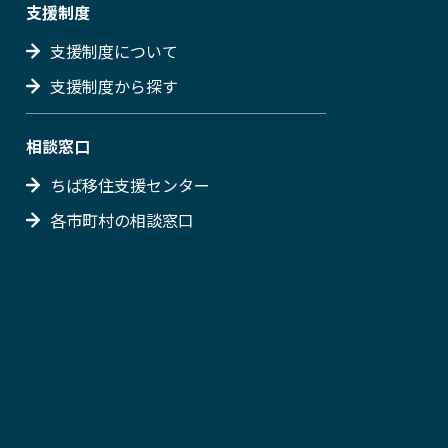
支援制度
支援制度について
支援制度から探す
相談窓口
ちば移住支援センター
各市町村の相談窓口