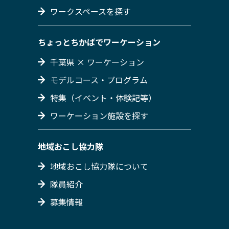
ワークスペースを探す
ちょっとちかばでワーケーション
千葉県 × ワーケーション
モデルコース・プログラム
特集（イベント・体験記等）
ワーケーション施設を探す
地域おこし協力隊
地域おこし協力隊について
隊員紹介
募集情報