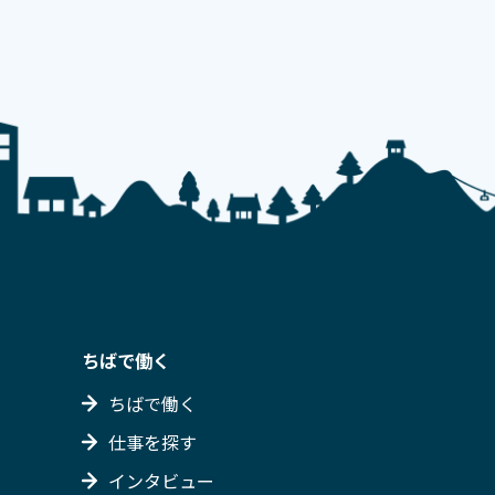
ちばで働く
ちばで働く
仕事を探す
インタビュー