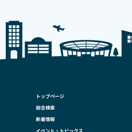
トップページ
総合検索
新着情報
イベント・トピックス