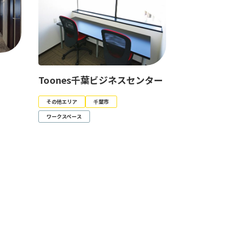
Toones千葉ビジネスセンター
その他エリア
千葉市
ワークスペース