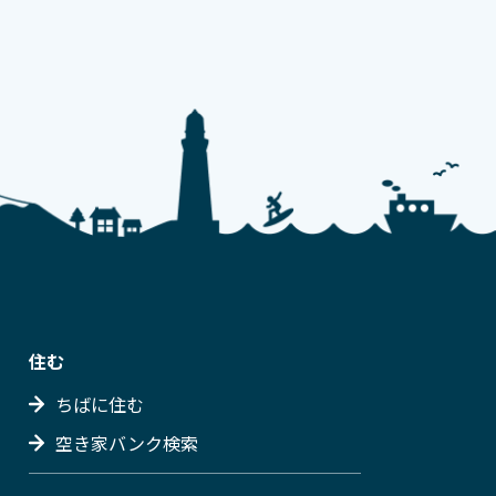
住む
ちばに住む
空き家バンク検索