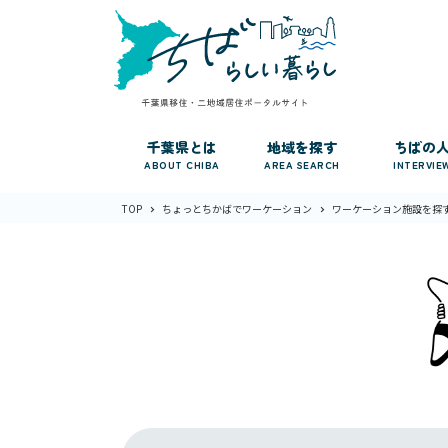
千葉県とは
地域を探す
ちばの
ABOUT CHIBA
AREA SEARCH
INTERVIE
TOP
ちょっとちかばでワーケーション
ワーケーション施設を探