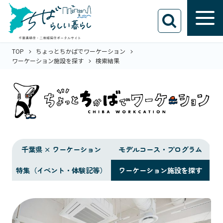
TOP
ちょっとちかばでワーケーション
ワーケーション施設を探す
検索結果
千葉県 × ワーケーション
モデルコース・プログラム
特集（イベント・体験記等）
ワーケーション施設を探す