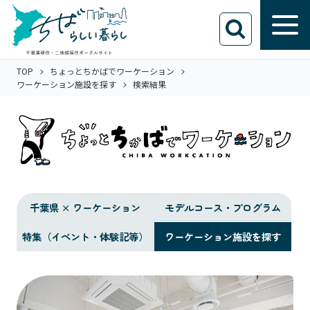
TOP
ちょっとちかばでワーケーション
ワーケーション施設を探す
検索結果
千葉県 × ワーケーション
モデルコース・プログラム
特集（イベント・体験記等）
ワーケーション施設を探す